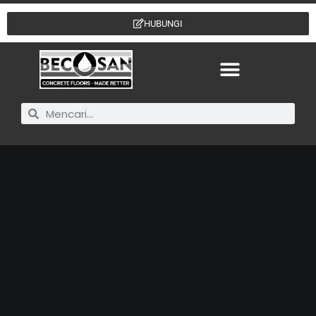
HUBUNGI