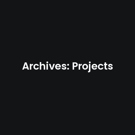
Archives: Projects