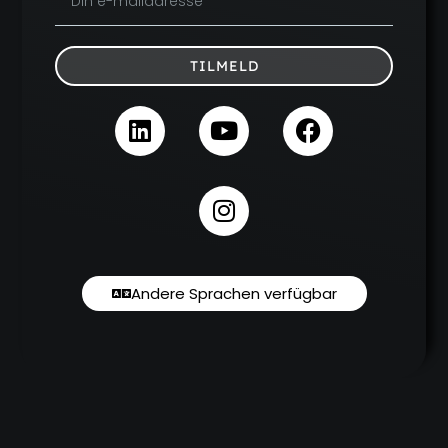
TILMELD
Andere Sprachen verfügbar