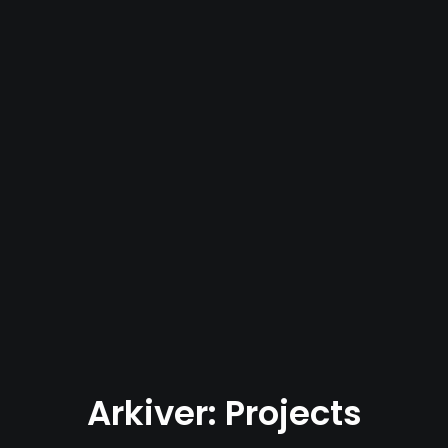
Arkiver: Projects