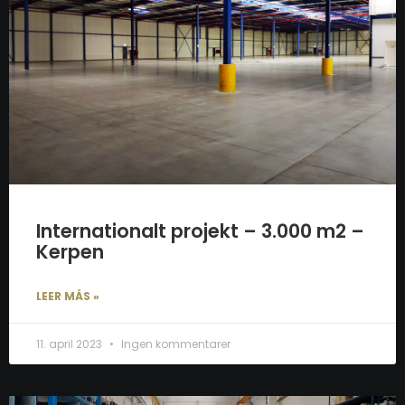
Internationalt projekt – 3.000 m2 –
Kerpen
LEER MÁS »
11. april 2023
Ingen kommentarer