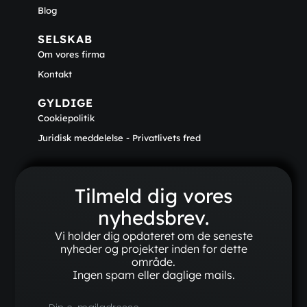
Blog
SELSKAB
Om vores firma
Kontakt
GYLDIGE
Cookiepolitik
Juridisk meddelelse - Privatlivets fred
Tilmeld dig vores
nyhedsbrev.
Vi holder dig opdateret om de seneste
nyheder og projekter inden for dette
område.
Ingen spam eller daglige mails.