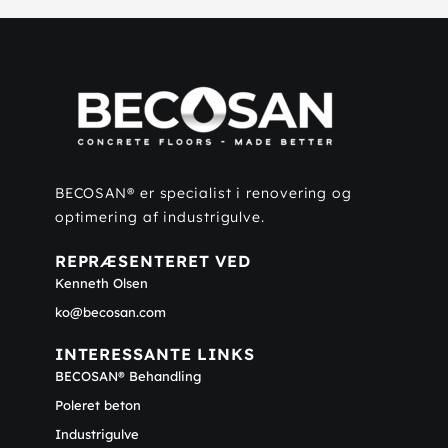
BECOSAN® er specialist i renovering og
optimering af industrigulve.
REPRÆSENTERET VED
Kenneth Olsen
ko@becosan.com
INTERESSANTE LINKS
BECOSAN® Behandling
Poleret beton
Industrigulve