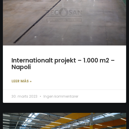
Internationalt projekt – 1.000 m2 –
Napoli
LEER MÁS »
30. marts 2023
Ingen kommentarer