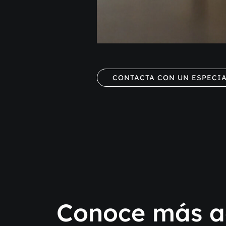
CONTACTA CON UN ESPECIA
Conoce más a