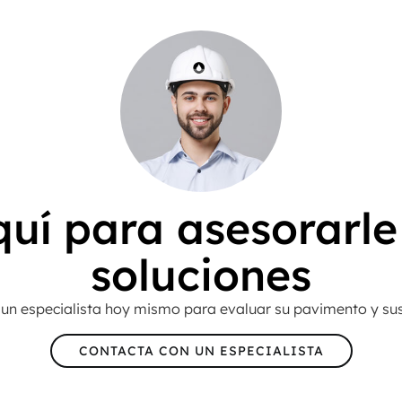
uí para asesorarle 
soluciones
un especialista hoy mismo para evaluar su pavimento y su
CONTACTA CON UN ESPECIALISTA