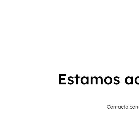
Estamos aq
Contacta con 