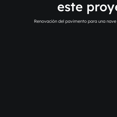
este proy
Renovación del pavimento para una nave 
BEFORE