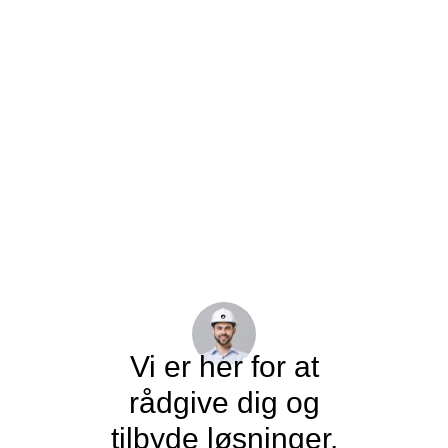
Vi er her for at
rådgive dig og
tilbyde løsninger.