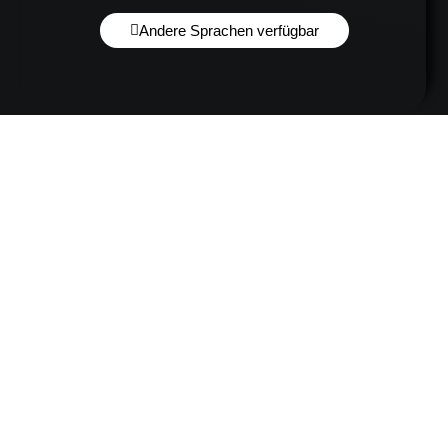
Andere Sprachen verfügbar