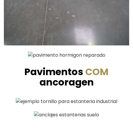
Pavimentos
COM
ancoragen