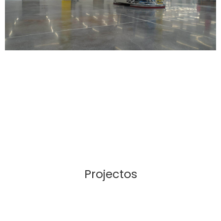
Projectos