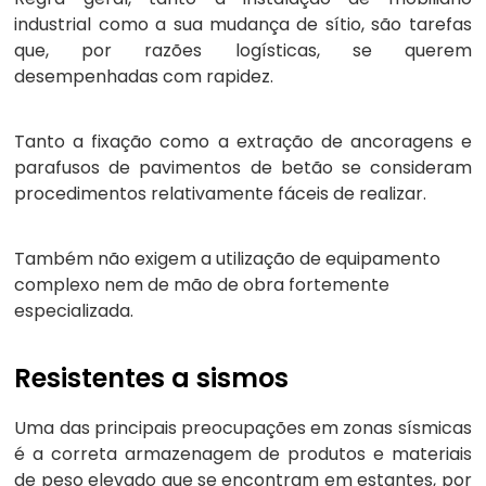
industrial como a sua mudança de sítio, são tarefas
que, por razões logísticas, se querem
desempenhadas com rapidez.
Tanto a fixação como a extração de ancoragens e
parafusos de pavimentos de betão se consideram
procedimentos relativamente fáceis de realizar.
Também não exigem a utilização de equipamento
complexo nem de mão de obra fortemente
especializada.
Resistentes a sismos
Uma das principais preocupações em zonas sísmicas
é a correta armazenagem de produtos e materiais
de peso elevado que se encontram em estantes, por