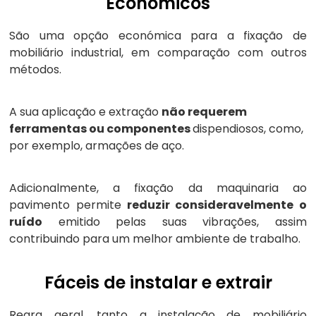
Económicos
São uma opção económica para a fixação de
mobiliário industrial, em comparação com outros
métodos.
A sua aplicação e extração
não requerem
ferramentas ou componentes
dispendiosos, como,
por exemplo, armações de aço.
Adicionalmente, a fixação da maquinaria ao
pavimento permite
reduzir consideravelmente o
ruído
emitido pelas suas vibrações, assim
contribuindo para um melhor ambiente de trabalho.
Fáceis de instalar e extrair
Regra geral, tanto a instalação de mobiliário