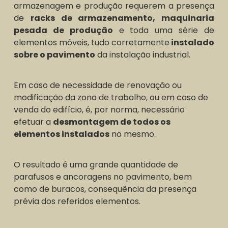
armazenagem e produção requerem a presença
de
racks de armazenamento, maquinaria
pesada de produção
e toda uma série de
elementos móveis, tudo corretamente
instalado
sobre o pavimento
da instalação industrial.
Em caso de necessidade de renovação ou
modificação da zona de trabalho, ou em caso de
venda do edifício, é, por norma, necessário
efetuar a
desmontagem de todos os
elementos instalados
no mesmo.
O resultado é uma grande quantidade de
parafusos e ancoragens no pavimento, bem
como de buracos, consequência da presença
prévia dos referidos elementos.