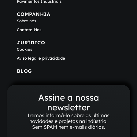
Pavimentos Industriais
COMPANHIA
Sobre nós
Contate-Nos
JURÍDICO
Cookies
Aviso legal e privacidade
BLOG
Assine a nossa
newsletter
Iremos informá-lo sobre as últimas
novidades e projetos na indústria.
Sem SPAM nem e-mails diários.