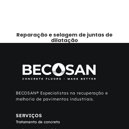
Reparação e selagem de juntas de
dilatação
BECOSAN® Especialistas na recuperação e
melhoria de pavimentos industriais.
SERVIÇOS
Tratamento de concreto