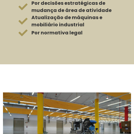
Por decisões estratégicas de
mudança de área de atividade
Atualização de máquinas e
mobiliário industrial
Por normativa legal