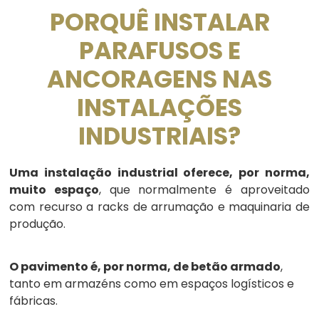
PORQUÊ INSTALAR
PARAFUSOS E
ANCORAGENS NAS
INSTALAÇÕES
INDUSTRIAIS?
Uma instalação industrial oferece, por norma,
muito espaço
, que normalmente é aproveitado
com recurso a racks de arrumação e maquinaria de
produção.
O pavimento é, por norma, de betão armado
,
tanto em armazéns como em espaços logísticos e
fábricas.