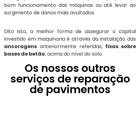
bom funcionamento das máquinas ou até levar ao
surgimento de danos mais avultados.
Dito isto, a melhor forma de assegurar o capital
investido em maquinaria é através da instalação das
ancoragens
anteriormente referidas,
fixas sobre
bases de betão
, acima do nível do solo.
Os nossos outros
serviços de reparação
de pavimentos