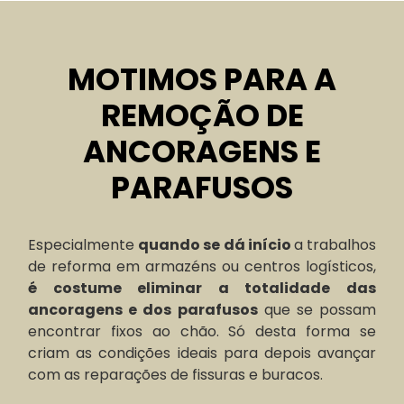
MOTIMOS PARA A
REMOÇÃO DE
ANCORAGENS E
PARAFUSOS
Especialmente
quando se dá início
a trabalhos
de reforma em armazéns ou centros logísticos,
é costume eliminar a totalidade das
ancoragens e dos parafusos
que se possam
encontrar fixos ao chão. Só desta forma se
criam as condições ideais para depois avançar
com as reparações de fissuras e buracos.