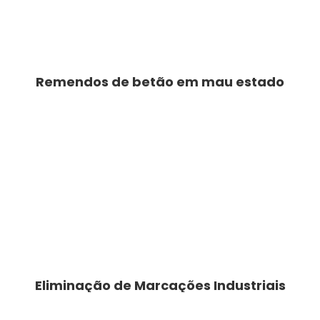
Remendos de betão em mau estado
Eliminação de Marcações Industriais