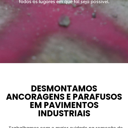
todos os lugares em que tal seja possível.
DESMONTAMOS
ANCORAGENS E PARAFUSOS
EM PAVIMENTOS
INDUSTRIAIS