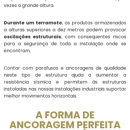
vezes a grande altura.
Durante um terramoto
, os produtos armazenados
a alturas superiores a dez metros podem provocar
oscilações estruturais
, com consequentes riscos
para a segurança de toda a instalação onde se
encontram.
Contar com parafusos e ancoragens de qualidade
neste tipo de estrutura ajuda a aumentar a
resistência sísmica e permitem às estruturas
instaladas nas nossas instalações industriais suportar
melhor movimentos horizontais.
A FORMA DE
ANCORAGEM PERFEITA