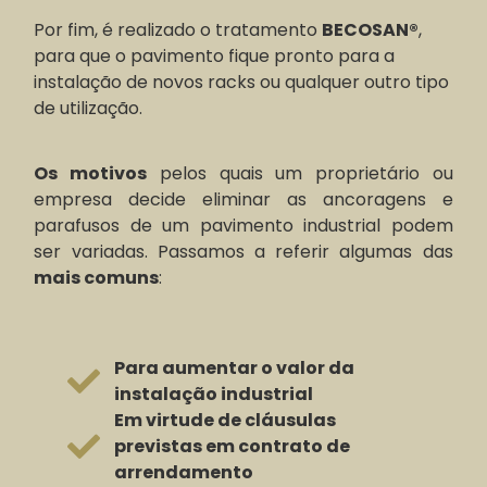
Por fim, é realizado o tratamento
BECOSAN®
,
para que o pavimento fique pronto para a
instalação de novos racks ou qualquer outro tipo
de utilização.
Os motivos
pelos quais um proprietário ou
empresa decide eliminar as ancoragens e
parafusos de um pavimento industrial podem
ser variadas. Passamos a referir algumas das
mais comuns
:
Para aumentar o valor da
instalação industrial
Em virtude de cláusulas
previstas em contrato de
arrendamento