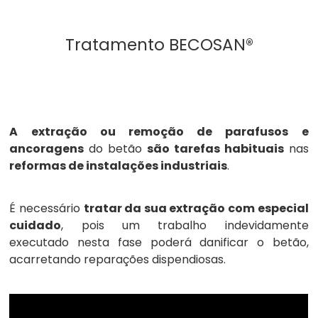
Tratamento BECOSAN®
A extração ou remoção de parafusos e
ancoragens
do betão
são tarefas habituais
nas
reformas de instalações industriais
.
É necessário
tratar da sua extração com especial
cuidado
, pois um trabalho indevidamente
executado nesta fase poderá danificar o betão,
acarretando reparações dispendiosas.