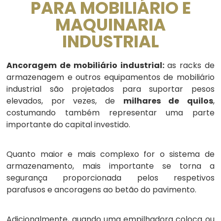
PARA MOBILIÁRIO E
MAQUINARIA
INDUSTRIAL
Ancoragem de mobiliário industrial:
as racks de
armazenagem e outros equipamentos de mobiliário
industrial são projetados para suportar pesos
elevados, por vezes, de
milhares de quilos
,
costumando também representar uma parte
importante do capital investido.
Quanto maior e mais complexo for o sistema de
armazenamento, mais importante se torna a
segurança proporcionada pelos respetivos
parafusos e ancoragens ao betão do pavimento.
Adicionalmente, quando uma empilhadora coloca ou