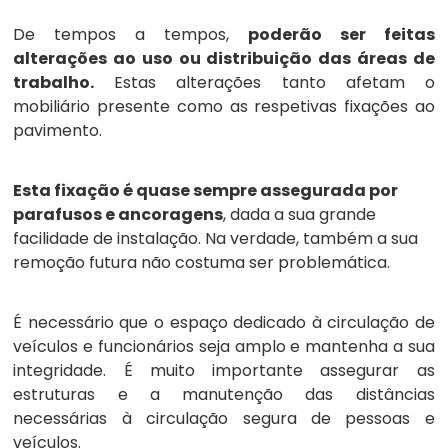
De tempos a tempos,
poderão ser feitas
alterações ao uso ou distribuição das áreas de
trabalho.
Estas alterações tanto afetam o
mobiliário presente como as respetivas fixações ao
pavimento.
Esta fixação é quase sempre assegurada por
parafusos e ancoragens
, dada a sua grande
facilidade de instalação. Na verdade, também a sua
remoção futura não costuma ser problemática.
É necessário que o espaço dedicado à circulação de
veículos e funcionários seja amplo e mantenha a sua
integridade. É muito importante assegurar as
estruturas e a manutenção das distâncias
necessárias à circulação segura de pessoas e
veículos.