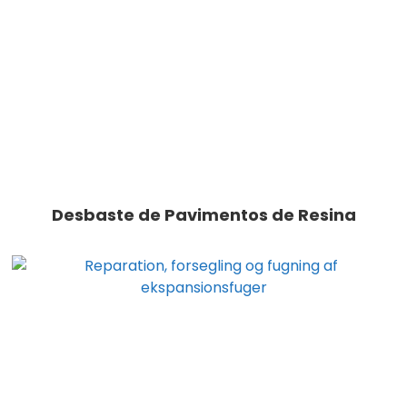
Desbaste de Pavimentos de Resina