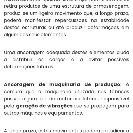
retira produtos de uma estrutura de armazenagem,
produz-se um ligeiro movimento que, a longo prazo,
poderá manifestar repercussões na estabilidade
destas estruturas ou até produzir deformações em
algum dos seus elementos.
Uma ancoragem adequada destes elementos ajuda
a distribuir as cargas e a evitar possíveis
deformações futuras.
Ancoragem de maquinaria de produção:
é
comum que a maquinaria utilizada nas fábricas
possua algum tipo de motor oscilatório, responsável
pela
geração de vibrações
que se propagam para
outras máquinas e equipamentos.
A longo prazo, estes movimentos podem prejudicar o