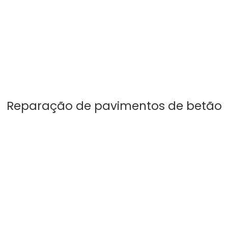
Reparação de pavimentos de betão