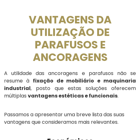
VANTAGENS DA
UTILIZAÇÃO DE
PARAFUSOS E
ANCORAGENS
A utilidade das ancoragens e parafusos não se
resume à
fixação de mobiliário e maquinaria
industrial
, posto que estas soluções oferecem
múltiplas
vantagens estéticas e funcionais
.
Passamos a apresentar uma breve lista das suas
vantagens que consideramos mais relevantes.