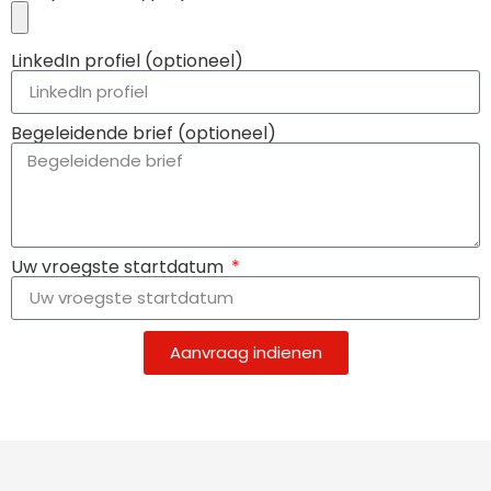
LinkedIn profiel (optioneel)
Begeleidende brief (optioneel)
Uw vroegste startdatum
Aanvraag indienen