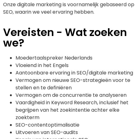
Onze digitale marketing is voornamelijk gebaseerd op
SEO, waarin we veel ervaring hebben.
Vereisten - Wat zoeken
we?
Moedertaalspreker Nederlands
Vloeiend in het Engels
Aantoonbare ervaring in SEO/digitale marketing
Vermogen om nieuwe SEO-strategieën voor te
stellen en te definiëren
Vermogen om de concurrentie te analyseren
Vaardigheid in Keyword Research, inclusief het
begrijpen van het zoekintentie achter elke
zoekterm
SEO-contentoptimalisatie
Uitvoeren van SEO-audits