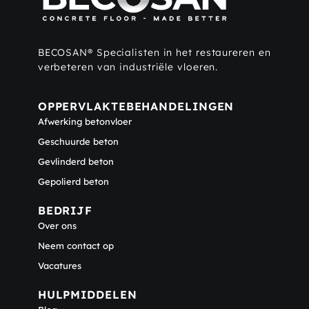
BECOSAN® Specialisten in het restaureren en
verbeteren van industriële vloeren.
OPPERVLAKTEBEHANDELINGEN
Afwerking betonvloer
Geschuurde beton
Gevlinderd beton
Gepolierd beton
BEDRIJF​
Over ons
Neem contact op
Vacatures
HULPMIDDELEN