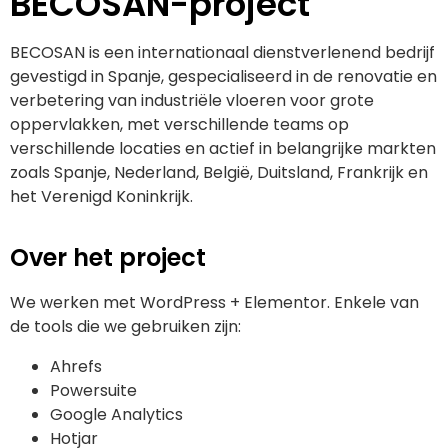
BECOSAN-project
BECOSAN is een internationaal dienstverlenend bedrijf
gevestigd in Spanje, gespecialiseerd in de renovatie en
verbetering van industriële vloeren voor grote
oppervlakken, met verschillende teams op
verschillende locaties en actief in belangrijke markten
zoals Spanje, Nederland, België, Duitsland, Frankrijk en
het Verenigd Koninkrijk.
Over het project
We werken met WordPress + Elementor. Enkele van
de tools die we gebruiken zijn:
Ahrefs
Powersuite
Google Analytics
Hotjar