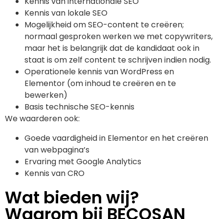
Kennis van internationale SEO
Kennis van lokale SEO
Mogelijkheid om SEO-content te creëren;
normaal gesproken werken we met copywriters,
maar het is belangrijk dat de kandidaat ook in
staat is om zelf content te schrijven indien nodig.
Operationele kennis van WordPress en
Elementor (om inhoud te creëren en te
bewerken)
Basis technische SEO-kennis
We waarderen ook:
Goede vaardigheid in Elementor en het creëren
van webpagina’s
Ervaring met Google Analytics
Kennis van CRO
Wat bieden wij?
Waarom bij BECOSAN