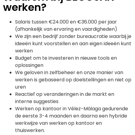
werken?
Salaris tussen €24.000 en €36.000 per jaar
(afhankelijk van ervaring en vaardigheden)
We zijn een bedrijf zonder bureaucratie waarbij je
ideeën kunt voorstellen en aan eigen ideeën kunt
werken
Budget om te investeren in nieuwe tools en
oplossingen
We geloven in zelfbeheer en onze manier van
werken is gebaseerd op doelstellingen en niet op
uren
Reactief op veranderingen in de markt en
interne suggesties
Werken op kantoor in Vélez-Málaga gedurende
de eerste 3-4 maanden en daarna een hybride
werkwijze van werken op kantoor en
thuiswerken.