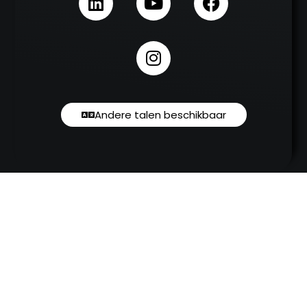
Andere talen beschikbaar