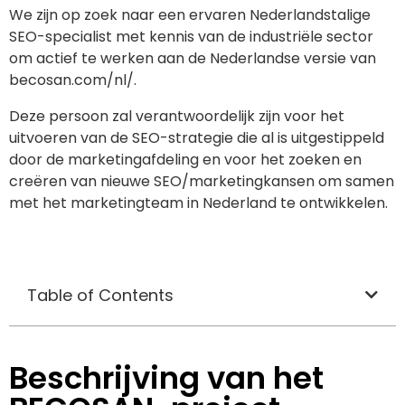
We zijn op zoek naar een ervaren Nederlandstalige
SEO-specialist met kennis van de industriële sector
om actief te werken aan de Nederlandse versie van
becosan.com/nl/.
Deze persoon zal verantwoordelijk zijn voor het
uitvoeren van de SEO-strategie die al is uitgestippeld
door de marketingafdeling en voor het zoeken en
creëren van nieuwe SEO/marketingkansen om samen
met het marketingteam in Nederland te ontwikkelen.
Table of Contents
Beschrijving van het