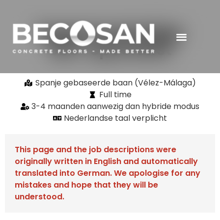
Nederlandstalige
SEO-specialist
Spanje gebaseerde baan (Vélez-Málaga)
Full time
3-4 maanden aanwezig dan hybride modus
Nederlandse taal verplicht
This page and the job descriptions were
originally written in English and automatically
translated into German. We apologise for any
mistakes and hope that they will be
understood.