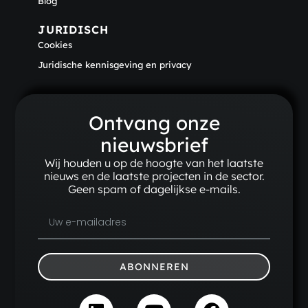
Blog
JURIDISCH
Cookies
Juridische kennisgeving en privacy
Ontvang onze
nieuwsbrief
Wij houden u op de hoogte van het laatste
nieuws en de laatste projecten in de sector.
Geen spam of dagelijkse e-mails.
ABONNEREN