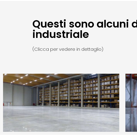
Questi sono alcuni d
industriale
(Clicca per vedere in dettaglio)