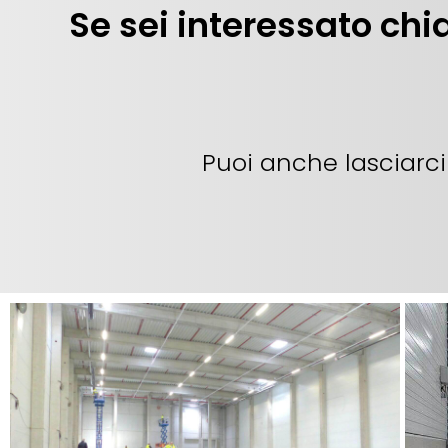
Se sei interessato ch
Puoi anche lasciarci