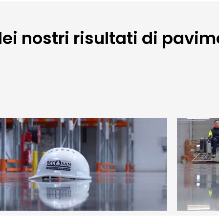
ei nostri risultati di pavi