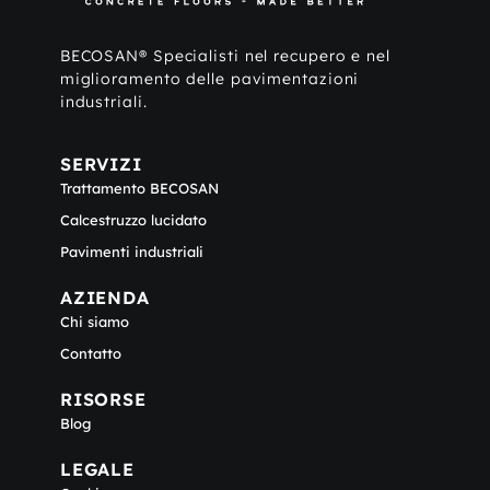
BECOSAN® Specialisti nel recupero e nel
miglioramento delle pavimentazioni
industriali.
SERVIZI
Trattamento BECOSAN
Calcestruzzo lucidato
Pavimenti industriali
AZIENDA
Chi siamo
Contatto
RISORSE
Blog
LEGALE