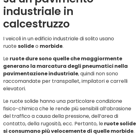
industriale in
calcestruzzo
I veicoli in un edificio industriale di solito usano
ruote
solide
o
morbide
.
Le
ruote dure sono quelle che maggiormente
generano la marcatura degli pneumatici nella
pavimentazione industriale
, quindi non sono
raccomandate per transpallet, impilatori e carrelli
elevatori.
Le ruote solide hanno una particolare condizione
fisico-chimica che le rende più sensibili all’abrasione
del traffico a causa della pressione, dell’area di
contatto, della rugosità, ecc. Pertanto, le
ruote solide
si consumano più velocemente di quelle morbide
.