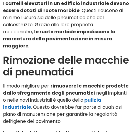
I
carrelli elevatori in un edificio industriale devono
essere dotati di ruote morbide
. Questi riducono al
minimo l’usura sia dello pneumatico che del
calcestruzzo. Grazie alle loro proprietà
meccaniche,
le ruote morbide impediscono la
marcatura della pavimentazione in misura
maggiore
.
Rimozione delle macchie
di pneumatici
Il modo migliore per
rimuovere le macchie prodotte
dallo sfregamento degli pneumatici
negli impianti
o nelle navi industriali è quello della
pulizia
industriale
. Questo dovrebbe far parte di qualsiasi
piano di manutenzione per garantire la regolarità
dell’igiene del pavimento.