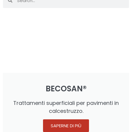
BECOSAN®
Trattamenti superficiali per pavimenti in
calcestruzzo.
SAPERNE DI PIÙ