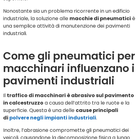
Nonostante sia un problema ricorrente in un edificio
industriale, la soluzione alle
macchie di pneumatici
è
una semplice attività di manutenzione dei pavimenti
industriali.
Come gli pneumatici per
macchinari influenzano i
pavimenti industriali
Il
traffico di macchinari
è abrasivo sul pavimento
in calcestruzzo
a causa dell’attrito tra le ruote e la
superficie. Questa è una delle
cause principali
di
polvere negli impianti industriali
.
Inoltre, l’abrasione compromette gli pneumatici dei
veicoli, causandone la decomposizione fisica a lungo