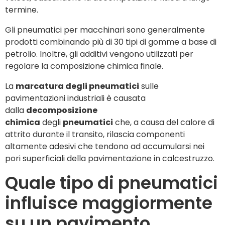
termine.
Gli pneumatici per macchinari sono generalmente
prodotti combinando più di 30 tipi di gomme a base di
petrolio. Inoltre, gli additivi vengono utilizzati per
regolare la composizione chimica finale.
La
marcatura degli pneumatici
sulle
pavimentazioni industriali è causata
dalla
decomposizione
chimica
degli
pneumatici
che, a causa del calore di
attrito durante il transito, rilascia componenti
altamente adesivi che tendono ad accumularsi nei
pori superficiali della pavimentazione in calcestruzzo.
Quale tipo di pneumatici
influisce maggiormente
su un pavimento