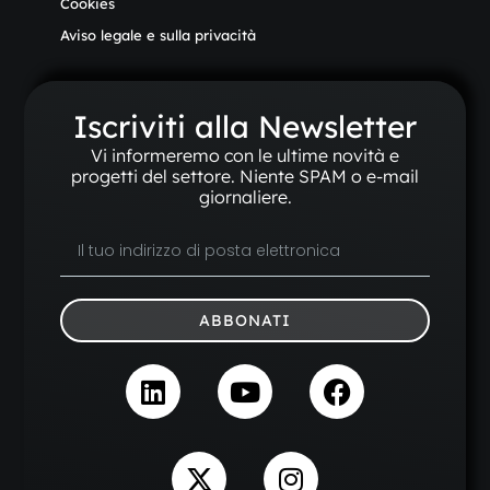
Cookies
Aviso legale e sulla privacità
Iscriviti alla Newsletter
Vi informeremo con le ultime novità e
progetti del settore. Niente SPAM o e-mail
giornaliere.
ABBONATI