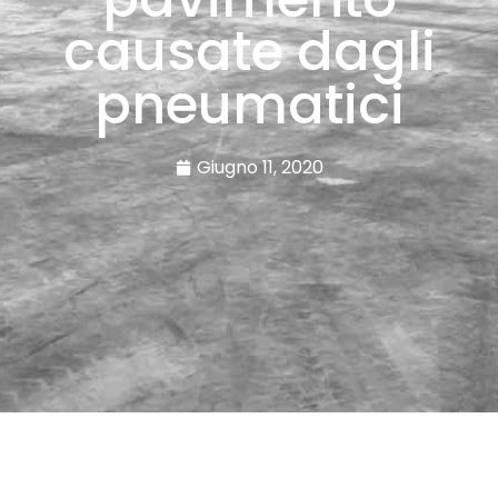
causate dagli
pneumatici
Giugno 11, 2020