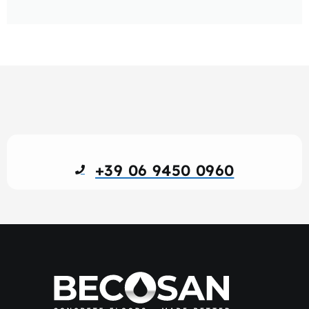
+39 06 9450 0960