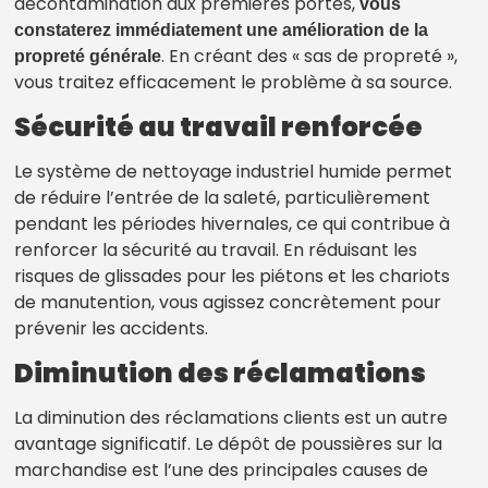
décontamination aux premières portes,
vous
constaterez immédiatement une amélioration de la
. En créant des « sas de propreté »,
propreté générale
vous traitez efficacement le problème à sa source.
Sécurité au travail renforcée
Le système de nettoyage industriel humide permet
de réduire l’entrée de la saleté, particulièrement
pendant les périodes hivernales, ce qui contribue à
renforcer la sécurité au travail. En réduisant les
risques de glissades pour les piétons et les chariots
de manutention, vous agissez concrètement pour
prévenir les accidents.
Diminution des réclamations
La diminution des réclamations clients est un autre
avantage significatif. Le dépôt de poussières sur la
marchandise est l’une des principales causes de