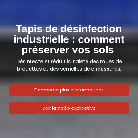
Tapis de désinfection
industrielle : comment
préserver vos sols
Désinfecte et réduit la saleté des roues de
brouettes et des semelles de chaussures.
Demander plus d'informations
Voir la vidéo explicative