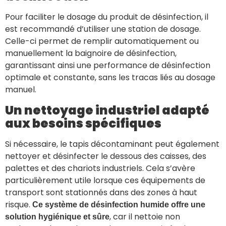
Pour faciliter le dosage du produit de désinfection, il
est recommandé d’utiliser une station de dosage.
Celle-ci permet de remplir automatiquement ou
manuellement la baignoire de désinfection,
garantissant ainsi une performance de désinfection
optimale et constante, sans les tracas liés au dosage
manuel.
Un nettoyage industriel adapté
aux besoins spécifiques
Si nécessaire, le tapis décontaminant peut également
nettoyer et désinfecter le dessous des caisses, des
palettes et des chariots industriels. Cela s’avère
particulièrement utile lorsque ces équipements de
transport sont stationnés dans des zones à haut
risque.
Ce système de désinfection humide offre une
, car il nettoie non
solution hygiénique et sûre