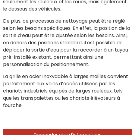
seulement les rouleaux et les roues, mais également
le dessous des véhicules.
De plus, ce processus de nettoyage peut être réglé
selon les besoins spécifiques. En effet, la position de la
sortie d’eau peut être ajustée selon les besoins. Ainsi,
en dehors des positions standard, il est possible de
déplacer la sortie d’eau pour la raccorder à un tuyau
pré-installé existant, permettant ainsi une
personnalisation du positionnement.
La grille en acier inoxydable à larges mailles convient
parfaitement aux voies d’accès utilisées par les
chariots industriels équipés de larges rouleaux, tels
que les transpalettes ou les chariots élévateurs à
fourche.
Demander plus d'informations