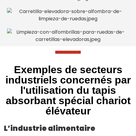
Exemples de secteurs
industriels concernés par
l'utilisation du tapis
absorbant spécial chariot
élévateur
L’industrie alimentaire