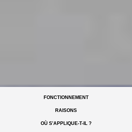
FONCTIONNEMENT
RAISONS
OÙ S'APPLIQUE-T-IL ?