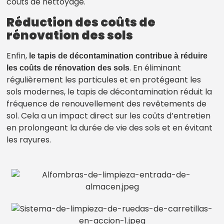
coûts de nettoyage.
Réduction des coûts de
rénovation des sols
Enfin,
le tapis de décontamination contribue à réduire
. En éliminant
les coûts de rénovation des sols
régulièrement les particules et en protégeant les
sols modernes, le tapis de décontamination réduit la
fréquence de renouvellement des revêtements de
sol. Cela a un impact direct sur les coûts d’entretien
en prolongeant la durée de vie des sols et en évitant
les rayures.