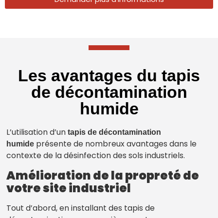
Les avantages du tapis
de décontamination
humide
L’utilisation d’un
tapis de décontamination
présente de nombreux avantages dans le
humide
contexte de la désinfection des sols industriels.
Amélioration de la propreté de
votre site industriel
Tout d’abord, en installant des tapis de