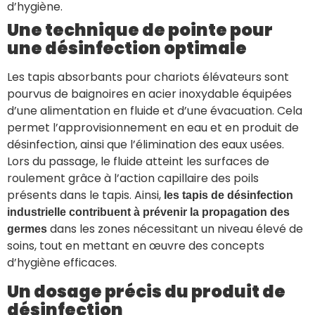
d’hygiène.
Une technique de pointe pour
une désinfection optimale
Les tapis absorbants pour chariots élévateurs sont
pourvus de baignoires en acier inoxydable équipées
d’une alimentation en fluide et d’une évacuation. Cela
permet l’approvisionnement en eau et en produit de
désinfection, ainsi que l’élimination des eaux usées.
Lors du passage, le fluide atteint les surfaces de
roulement grâce à l’action capillaire des poils
présents dans le tapis. Ainsi,
les tapis de désinfection
industrielle contribuent à prévenir la propagation des
dans les zones nécessitant un niveau élevé de
germes
soins, tout en mettant en œuvre des concepts
d’hygiène efficaces.
Un dosage précis du produit de
désinfection