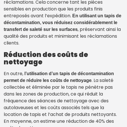
réclamations. Cela concerne tant les pièces
sensibles en production que les produits finis
entreposés avant l’expédition.
En utilisant un tapis de
décontamination, vous réduisez considérablement le
, préservant ainsi la
transfert de saleté sur les surfaces
qualité des produits et minimisant les réclamations
clients.
Réduction des coûts de
nettoyage
En outre,
l’utilisation d’un tapis de décontamination
. La saleté
permet de réduire les coûts de nettoyage
collectée et éliminée par le tapis ne pénètre pas
dans les zones de production, ce qui réduit la
fréquence des séances de nettoyage avec des
autolaveuses et les coûts associés tels que la
location de tapis et l’achat de produits nettoyants.
En moyenne, on estime une réduction de 40% des