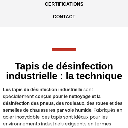
CERTIFICATIONS
CONTACT
Tapis de désinfection
industrielle : la technique
sont
Les tapis de désinfection industrielle
spécialement
conçus pour le nettoyage et la
désinfection des pneus, des rouleaux, des roues et des
. Fabriqués en
semelles de chaussures par voie humide
acier inoxydable, ces tapis sont idéaux pour les
environnements industriels exigeants en termes