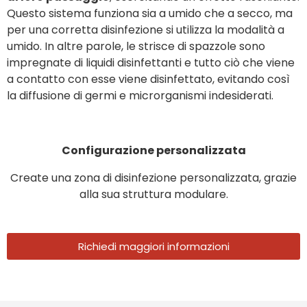
Questo sistema funziona sia a umido che a secco, ma
per una corretta disinfezione si utilizza la modalità a
umido. In altre parole, le strisce di spazzole sono
impregnate di liquidi disinfettanti e tutto ciò che viene
a contatto con esse viene disinfettato, evitando così
la diffusione di germi e microrganismi indesiderati.
Configurazione personalizzata
Create una zona di disinfezione personalizzata, grazie
alla sua struttura modulare.
Richiedi maggiori informazioni