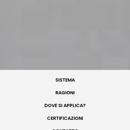
SISTEMA
RAGIONI
DOVE SI APPLICA?
CERTIFICAZIONI