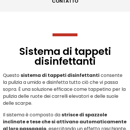
CONTATTO
Sistema di tappeti
disinfettanti
Questo
sistema di tappeti disinfettanti
consente
la pulizia a umido e disinfetta tutto ciò che vi passa
sopra. È una soluzione efficace come tappetino per la
pulizia delle ruote dei carrelli elevatori e delle suole
delle scarpe.
Il sistema è composto da
strisce di spazzole
inclinate e tese che si attivano automaticamente
al loro passaggio
, esercitando un effetto raschiante.