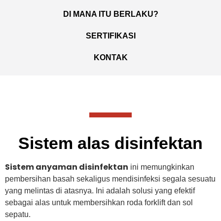
DI MANA ITU BERLAKU?
SERTIFIKASI
KONTAK
Sistem alas disinfektan
Sistem anyaman disinfektan
ini memungkinkan
pembersihan basah sekaligus mendisinfeksi segala sesuatu
yang melintas di atasnya. Ini adalah solusi yang efektif
sebagai alas untuk membersihkan roda forklift dan sol
sepatu.