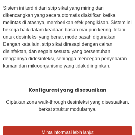
Sistem ini terdiri dari strip sikat yang miring dan
dikencangkan yang secara otomatis diaktifkan ketika
melintas di atasnya, memberikan efek pengikisan. Sistem ini
bekerja baik dalam keadaan basah maupun kering, tetapi
untuk desinfeksi yang benar, mode basah digunakan.
Dengan kata lain, strip sikat diresapi dengan cairan
disinfektan, dan segala sesuatu yang bersentuhan
dengannya didesinfeksi, sehingga mencegah penyebaran
kuman dan mikroorganisme yang tidak diinginkan.
Konfigurasi yang disesuaikan
Ciptakan zona walk-through desinfeksi yang disesuaikan,
berkat struktur modularnya.
Minta informasi lebih lanjut