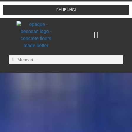
HUBUNGI