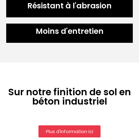
Résistant à l'abrasion
Moins d'entretien
Sur notre finition de sol en
béton industriel
Plus d'information ici