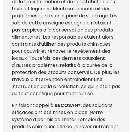
de la transformation et de la distribution des
fruits et légumes, Montosa rencontrait des
problèmes dans son espace de stockage. Les
sols de cette enseigne espagnole n’étaient
pas propices à la conservation des produits
alimentaires. Les responsables étaient alors
contraints d’utiliser des produits chimiques
pour couvrir et rénover le revêtement des
locaux. Toutefois, ces derniers causaient
d’autres problèmes, relatifs à la durée de la
protection des produits conservés. De plus, les
travaux d’intervention entrainaient une
interruption de la production, ce qui n’était pas
du tout bénéfique pour l’entreprise.
En faisant appel à
BECOSAN®
, des solutions
efficaces ont été mises en place. Notre
système a permis de limiter l’emploi des
produits chimiques afin de rénover autrement