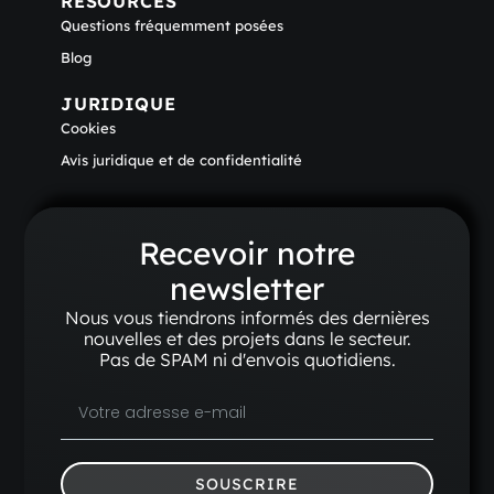
RESOURCES
Questions fréquemment posées
Blog
JURIDIQUE
Cookies
Avis juridique et de confidentialité
Recevoir notre
newsletter
Nous vous tiendrons informés des dernières
nouvelles et des projets dans le secteur.
Pas de SPAM ni d'envois quotidiens.
SOUSCRIRE