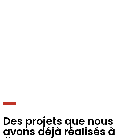
Des projets que nous
avons déjà réalisés à