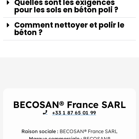
Quelles sont les exigences
pour les sols en béton poli ?
Comment nettoyer et polir le
béton ?
BECOSAN® France SARL
+33 1 87 65 01 99
Raison sociale :
BECOSAN® France SARL
Marque commerciale :
BECOSAN®