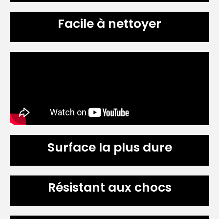
Facile à nettoyer
Surface la plus dure
Résistant aux chocs