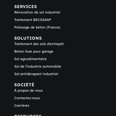
SERVICES
Rénovation de sol industriel
Traitement BECOSAN®
Polissage de béton (France)
SOLUTIONS
Traitement des sols d’entrepôt
Beton lisse pour garage
Sol agroalimentaire
Sol de l’industrie automobile
Sol antidérapant industriel
SOCIÉTÉ
À propos de nous
Contactez-nous
Carrières