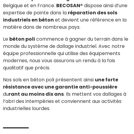
Belgique et en France.
BECOSAN®
dispose ainsi d’une
expertise de pointe dans la
réparation des sols
industriels en béton
et devient une référence en la
matière dans de nombreux pays.
Le
béton poli
commence à gagner du terrain dans le
monde du système de dallage industriel. Avec notre
équipe professionnelle qui utilise des équipements
modernes, nous vous assurons un rendu à la fois
qualitatif que précis.
Nos sols en béton poli présentent ainsi
une forte
résistance avec une garantie anti-poussière
du
rant au moins dix ans
. Ils mettent vos dallages à
l’abri des intempéries et conviennent aux activités
industrielles lourdes.