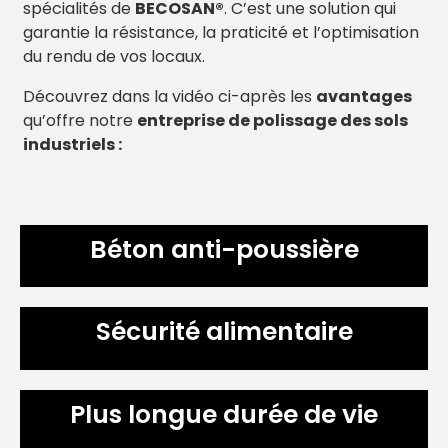
spécialités de
BECOSAN®
. C’est une solution qui
garantie la résistance, la praticité et l’optimisation
du rendu de vos locaux.
Découvrez dans la vidéo ci-après les
avantages
qu’offre notre
entreprise de polissage des sols
industriels :
Béton anti-poussière
Sécurité alimentaire
Plus longue durée de vie