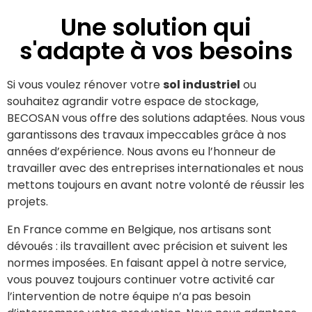
Une solution qui
s'adapte à vos besoins
Si vous voulez rénover votre
sol industriel
ou
souhaitez agrandir votre espace de stockage,
BECOSAN vous offre des solutions adaptées. Nous vous
garantissons des travaux impeccables grâce à nos
années d’expérience. Nous avons eu l’honneur de
travailler avec des entreprises internationales et nous
mettons toujours en avant notre volonté de réussir les
projets.
En France comme en Belgique, nos artisans sont
dévoués : ils travaillent avec précision et suivent les
normes imposées. En faisant appel à notre service,
vous pouvez toujours continuer votre activité car
l’intervention de notre équipe n’a pas besoin