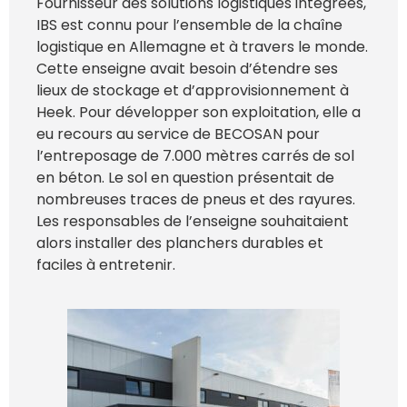
Fournisseur des solutions logistiques intégrées,
IBS est connu pour l’ensemble de la chaîne
logistique en Allemagne et à travers le monde.
Cette enseigne avait besoin d’étendre ses
lieux de stockage et d’approvisionnement à
Heek. Pour développer son exploitation, elle a
eu recours au service de BECOSAN pour
l’entreposage de 7.000 mètres carrés de sol
en béton. Le sol en question présentait de
nombreuses traces de pneus et des rayures.
Les responsables de l’enseigne souhaitaient
alors installer des planchers durables et
faciles à entretenir.