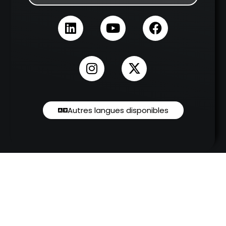
Autres langues disponibles