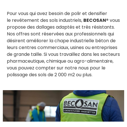
Pour vous qui avez besoin de polir et densifier
le revêtement des sols industriels,
BECOSAN®
vous
propose des dallages adaptés et très résistants.
Nos offres sont réservées aux professionnels qui
désirent améliorer la chape industrielle béton de
leurs centres commerciaux, usines ou entreprises
de grande taille. Si vous travaillez dans les secteurs
pharmaceutique, chimique ou agro-alimentaire,
vous pouvez compter sur notre nous pour le
polissage des sols de 2 000 m2 ou plus.