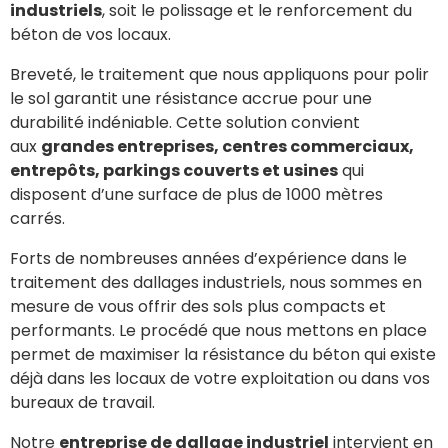
industriels
, soit le polissage et le renforcement du
béton de vos locaux.
Breveté, le traitement que nous appliquons pour polir
le sol garantit une résistance accrue pour une
durabilité indéniable. Cette solution convient
aux
grandes entreprises, centres commerciaux,
entrepôts, parkings couverts et usines
qui
disposent d’une surface de plus de 1000 mètres
carrés.
Forts de nombreuses années d’expérience dans le
traitement des dallages industriels, nous sommes en
mesure de vous offrir des sols plus compacts et
performants. Le procédé que nous mettons en place
permet de maximiser la résistance du béton qui existe
déjà dans les locaux de votre exploitation ou dans vos
bureaux de travail.
Notre
entreprise de dallage industriel
intervient en