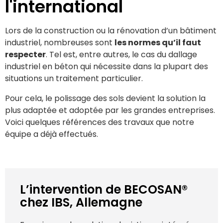
l'international
Lors de la construction ou la rénovation d’un bâtiment
industriel, nombreuses sont
les normes qu’il faut
respecter
. Tel est, entre autres, le cas du dallage
industriel en béton qui nécessite dans la plupart des
situations un traitement particulier.
Pour cela, le polissage des sols devient la solution la
plus adaptée et adoptée par les grandes entreprises.
Voici quelques références des travaux que notre
équipe a déjà effectués.
L’intervention de BECOSAN®
chez IBS, Allemagne