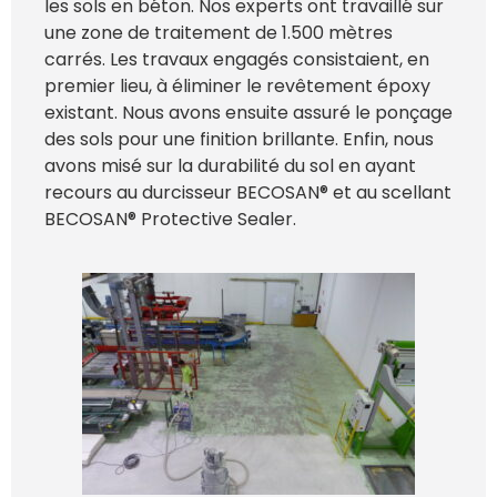
les sols en béton. Nos experts ont travaillé sur
une zone de traitement de 1.500 mètres
carrés. Les travaux engagés consistaient, en
premier lieu, à éliminer le revêtement époxy
existant. Nous avons ensuite assuré le ponçage
des sols pour une finition brillante. Enfin, nous
avons misé sur la durabilité du sol en ayant
recours au durcisseur BECOSAN® et au scellant
BECOSAN® Protective Sealer.