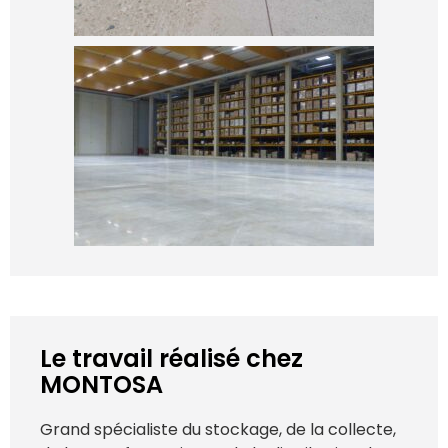
Le travail réalisé chez
MONTOSA
Grand spécialiste du stockage, de la collecte,