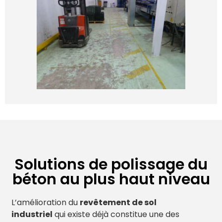
Solutions de polissage du
béton au plus haut niveau
L’amélioration du
revêtement de sol
industriel
qui existe déjà constitue une des