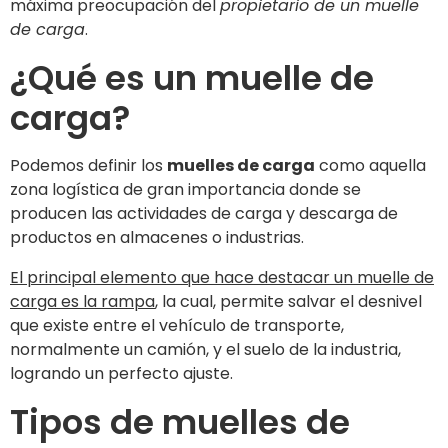
máxima preocupación del
propietario de un muelle
de carga
.
¿Qué es un muelle de
carga?
Podemos definir los
muelles de carga
como aquella
zona logística de gran importancia donde se
producen las actividades de carga y descarga de
productos en almacenes o industrias.
El principal elemento que hace destacar un muelle de
carga es la rampa
, la cual, permite salvar el desnivel
que existe entre el vehículo de transporte,
normalmente un camión, y el suelo de la industria,
logrando un perfecto ajuste.
Tipos de muelles de