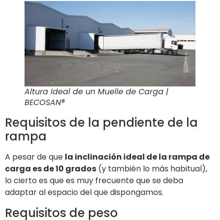
Altura Ideal de un Muelle de Carga |
BECOSAN®
Requisitos de la pendiente de la
rampa
A pesar de que
la inclinación ideal de la rampa de
carga es de 10 grados
(y también lo más habitual),
lo cierto es que es muy frecuente que se deba
adaptar al espacio del que dispongamos.
Requisitos de peso