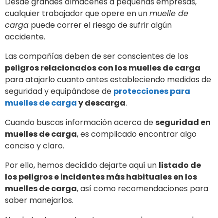
Desde grandes almacenes a pequeñas empresas,
cualquier trabajador que opere en un
muelle de
carga
puede correr el riesgo de sufrir algún
accidente.
Las compañías deben de ser conscientes de los
peligros relacionados con los muelles de carga
para atajarlo cuanto antes estableciendo medidas de
seguridad y equipándose de
protecciones para
muelles de carga
y descarga
.
Cuando buscas información acerca de
seguridad en
muelles de carga
, es complicado encontrar algo
conciso y claro.
Por ello, hemos decidido dejarte aquí un
listado de
los peligros e incidentes más habituales en los
muelles de carga
, así como recomendaciones para
saber manejarlos.