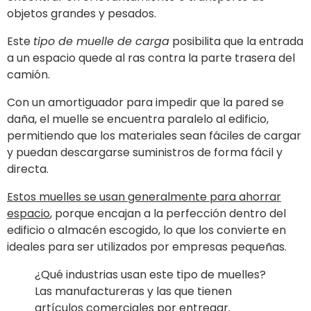
objetos grandes y pesados.
Este
tipo de muelle de carga
posibilita que la entrada
a un espacio quede al ras contra la parte trasera del
camión.
Con un amortiguador para impedir que la pared se
daña, el muelle se encuentra paralelo al edificio,
permitiendo que los materiales sean fáciles de cargar
y puedan descargarse suministros de forma fácil y
directa.
Estos muelles se usan generalmente para ahorrar
espacio
, porque encajan a la perfección dentro del
edificio o almacén escogido, lo que los convierte en
ideales para ser utilizados por empresas pequeñas.
¿Qué industrias usan este tipo de muelles?
Las manufactureras y las que tienen
artículos comerciales por entregar.