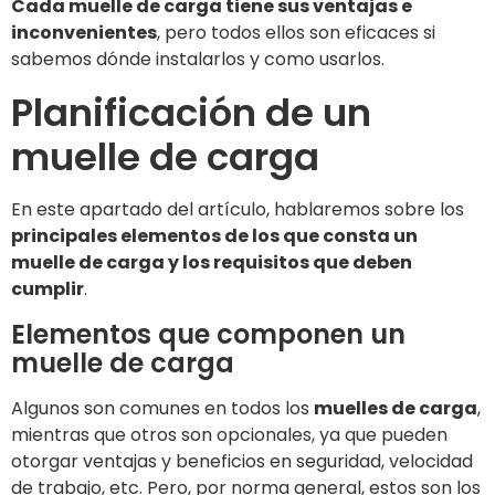
Cada muelle de carga tiene sus ventajas e
inconvenientes
, pero todos ellos son eficaces si
sabemos dónde instalarlos y como usarlos.
Planificación de un
muelle de carga
En este apartado del artículo, hablaremos sobre los
principales elementos de los que consta un
muelle de carga y los requisitos que deben
cumplir
.
Elementos que componen un
muelle de carga
Algunos son comunes en todos los
muelles de carga
,
mientras que otros son opcionales, ya que pueden
otorgar ventajas y beneficios en seguridad, velocidad
de trabajo, etc. Pero, por norma general, estos son los