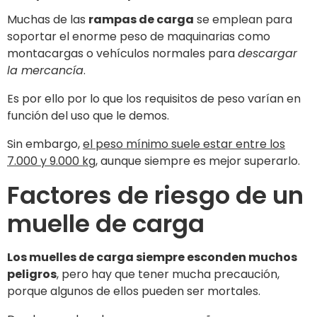
Muchas de las
rampas de carga
se emplean para
soportar el enorme peso de maquinarias como
montacargas o vehículos normales para
descargar
la mercancía
.
Es por ello por lo que los requisitos de peso varían en
función del uso que le demos.
Sin embargo,
el peso mínimo suele estar entre los
7.000 y 9.000 kg
, aunque siempre es mejor superarlo.
Factores de riesgo de un
muelle de carga
Los muelles de carga siempre esconden muchos
peligros
, pero hay que tener mucha precaución,
porque algunos de ellos pueden ser mortales.