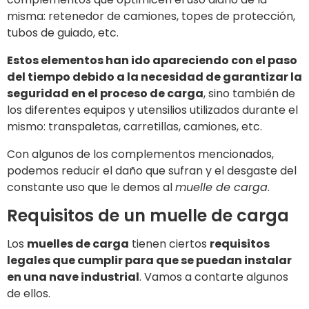
misma: retenedor de camiones, topes de protección,
tubos de guiado, etc.
Estos elementos han ido apareciendo con el paso
del tiempo debido a la necesidad de garantizar la
seguridad en el proceso de carga
, sino también de
los diferentes equipos y utensilios utilizados durante el
mismo: transpaletas, carretillas, camiones, etc.
Con algunos de los complementos mencionados,
podemos reducir el daño que sufran y el desgaste del
constante uso que le demos al
muelle de carga
.
Requisitos de un muelle de carga
Los
muelles de carga
tienen ciertos
requisitos
legales que cumplir para que se puedan instalar
en una nave industrial
. Vamos a contarte algunos
de ellos.