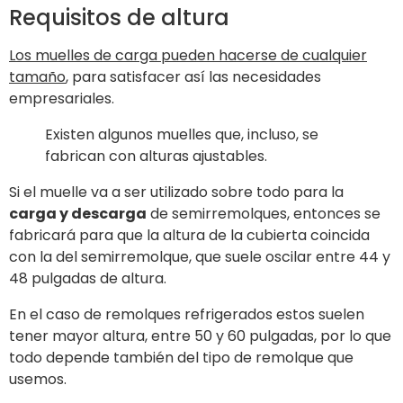
Requisitos de altura
Los muelles de carga pueden hacerse de cualquier
tamaño
, para satisfacer así las necesidades
empresariales.
Existen algunos muelles que, incluso, se
fabrican con alturas ajustables.
Si el muelle va a ser utilizado sobre todo para la
carga y descarga
de semirremolques, entonces se
fabricará para que la altura de la cubierta coincida
con la del semirremolque, que suele oscilar entre 44 y
48 pulgadas de altura.
En el caso de remolques refrigerados estos suelen
tener mayor altura, entre 50 y 60 pulgadas, por lo que
todo depende también del tipo de remolque que
usemos.