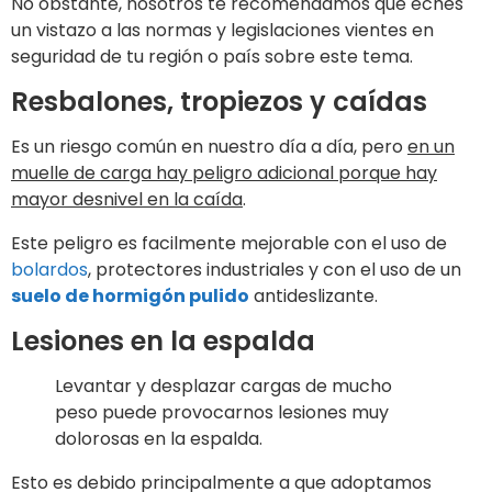
No obstante, nosotros te recomendamos que eches
un vistazo a las normas y legislaciones vientes en
seguridad de tu región o país sobre este tema.
Resbalones, tropiezos y caídas
Es un riesgo común en nuestro día a día, pero
en un
muelle de carga hay peligro adicional porque hay
mayor desnivel en la caída
.
Este peligro es facilmente mejorable con el uso de
bolardos
, protectores industriales y con el uso de un
suelo de hormigón pulido
antideslizante.
Lesiones en la espalda
Levantar y desplazar cargas de mucho
peso puede provocarnos lesiones muy
dolorosas en la espalda.
Esto es debido principalmente a que adoptamos