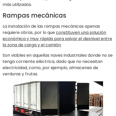
más utilizados.
Rampas mecánicas
La instalación de las rampas mecánicas apenas
requiere obras, por lo que
constituyen una solución
económica y muy rápida para salvar el desnivel entre
la zona de carga y el camión
.
Son viables en aquellas naves industriales donde no se
tenga corriente eléctrica, dado que no necesitan
electricidad, como, por ejemplo, almacenes de
verduras y frutas.