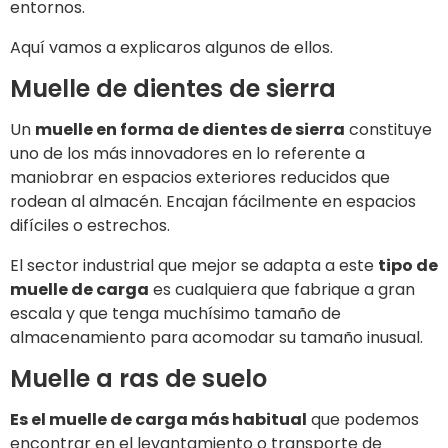
entornos.
Aquí vamos a explicaros algunos de ellos.
Muelle de dientes de sierra
Un
muelle en forma de dientes de sierra
constituye
uno de los más innovadores en lo referente a
maniobrar en espacios exteriores reducidos que
rodean al almacén. Encajan fácilmente en espacios
difíciles o estrechos.
El sector industrial que mejor se adapta a este
tipo de
muelle de carga
es cualquiera que fabrique a gran
escala y que tenga muchísimo tamaño de
almacenamiento para acomodar su tamaño inusual.
Muelle a ras de suelo
Es el muelle de carga más habitual
que podemos
encontrar en el levantamiento o transporte de