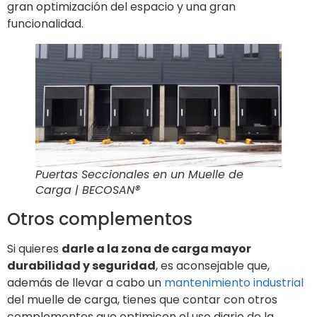
gran optimización del espacio y una gran
funcionalidad.
Puertas Seccionales en un Muelle de
Carga | BECOSAN®
Otros complementos
Si quieres
darle a la zona de carga mayor
durabilidad y seguridad
, es aconsejable que,
además de llevar a cabo un
mantenimiento industrial
del muelle de carga, tienes que contar con otros
complementos que optimicen el uso diario de la