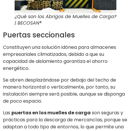
¿Qué son los Abrigos de Muelles de Carga?
| BECOSAN®
Puertas seccionales
Constituyen una solución idónea para almacenes
empresariales climatizados, debido a que su
capacidad de aislamiento garantiza el ahorro
energético.
Se abren desplazándose por debajo del techo de
manera horizontal o verticalmente, por tanto, su
instalación siempre será posible, aunque se disponga
de poco espacio.
Las
puertas en los muelles de carga
son seguras y
prácticas para la descarga de mercancías, porque se
adaptan a todo tipo de entornos, lo que permite una