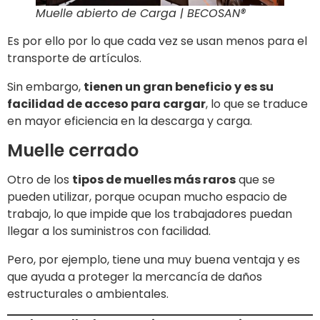
Muelle abierto de Carga | BECOSAN®
Es por ello por lo que cada vez se usan menos para el
transporte de artículos.
Sin embargo,
tienen un gran beneficio y es su
facilidad de acceso para cargar
, lo que se traduce
en mayor eficiencia en la descarga y carga.
Muelle cerrado
Otro de los
tipos de muelles más raros
que se
pueden utilizar, porque ocupan mucho espacio de
trabajo, lo que impide que los trabajadores puedan
llegar a los suministros con facilidad.
Pero, por ejemplo, tiene una muy buena ventaja y es
que ayuda a proteger la mercancía de daños
estructurales o ambientales.