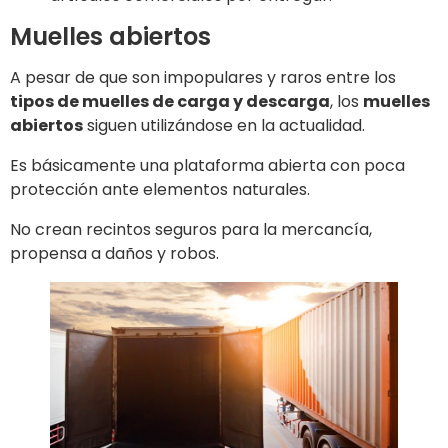
Muelles abiertos
A pesar de que son impopulares y raros entre los
tipos de muelles de carga y descarga
, los
muelles
abiertos
siguen utilizándose en la actualidad.
Es básicamente una plataforma abierta con poca
protección ante elementos naturales.
No crean recintos seguros para la mercancía,
propensa a daños y robos.