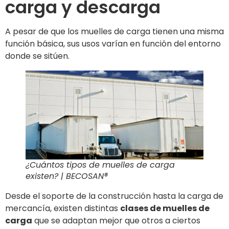
carga y descarga
A pesar de que los muelles de carga tienen una misma
función básica, sus usos varían en función del entorno
donde se sitúen.
¿Cuántos tipos de muelles de carga
existen? | BECOSAN®
Desde el soporte de la construcción hasta la carga de
mercancía, existen distintas
clases de muelles de
carga
que se adaptan mejor que otros a ciertos