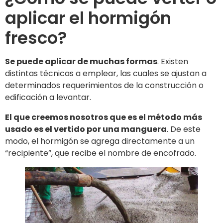
aplicar el hormigón
fresco?
Se puede aplicar de muchas formas
. Existen
distintas técnicas a emplear, las cuales se ajustan a
determinados requerimientos de la construcción o
edificación a levantar.
El que creemos nosotros que es el método más
usado es el vertido por una manguera
. De este
modo, el hormigón se agrega directamente a un
“recipiente”, que recibe el nombre de encofrado.