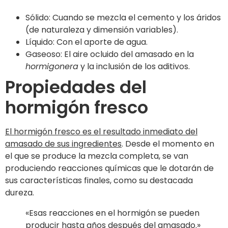
Sólido: Cuando se mezcla el cemento y los áridos
(de naturaleza y dimensión variables).
Líquido: Con el aporte de agua.
Gaseoso: El aire ocluido del amasado en la
hormigonera
y la inclusión de los aditivos.
Propiedades del
hormigón fresco
El hormigón fresco es el resultado inmediato del
amasado de sus ingredientes
. Desde el momento en
el que se produce la mezcla completa, se van
produciendo reacciones químicas que le dotarán de
sus características finales, como su destacada
dureza.
«Esas reacciones en el hormigón se pueden
producir hasta años después del amasado.»