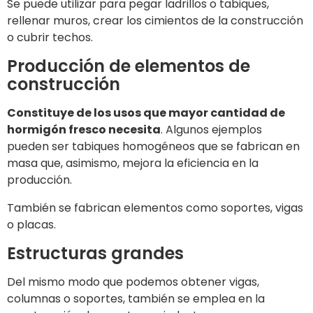
Se puede utilizar para pegar ladrillos o tabiques,
rellenar muros, crear los cimientos de la construcción
o cubrir techos.
Producción de elementos de
construcción
Constituye de los usos que mayor cantidad de
hormigón fresco necesita
. Algunos ejemplos
pueden ser tabiques homogéneos que se fabrican en
masa que, asimismo, mejora la eficiencia en la
producción.
También se fabrican elementos como soportes, vigas
o placas.
Estructuras grandes
Del mismo modo que podemos obtener vigas,
columnas o soportes, también se emplea en la