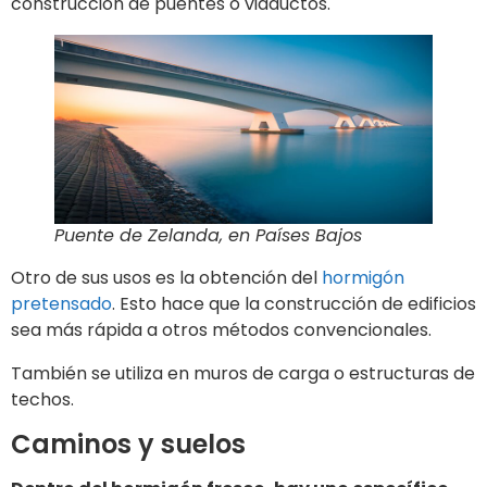
construcción de puentes o viaductos.
Puente de Zelanda, en Países Bajos
Otro de sus usos es la obtención del
hormigón
pretensado
. Esto hace que la construcción de edificios
sea más rápida a otros métodos convencionales.
También se utiliza en muros de carga o estructuras de
techos.
Caminos y suelos