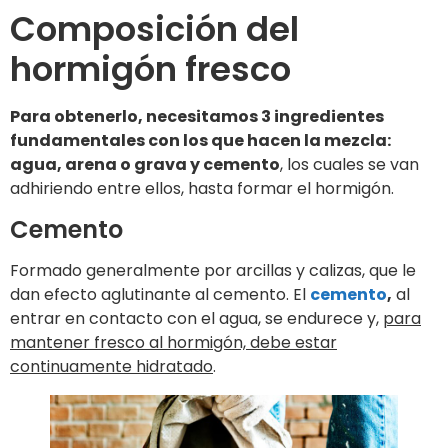
Composición del
hormigón fresco
Para obtenerlo, necesitamos 3 ingredientes
fundamentales con los que hacen la mezcla:
agua, arena o grava y cemento
, los cuales se van
adhiriendo entre ellos, hasta formar el hormigón.
Cemento
Formado generalmente por arcillas y calizas, que le
dan efecto aglutinante al cemento. El
cemento
,
al
entrar en contacto con el agua, se endurece y,
para
mantener fresco al hormigón, debe estar
continuamente hidratado
.