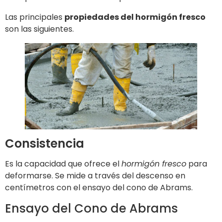
Las principales
propiedades del hormigón fresco
son las siguientes.
Consistencia
Es la capacidad que ofrece el
hormigón fresco
para
deformarse. Se mide a través del descenso en
centímetros con el ensayo del cono de Abrams.
Ensayo del Cono de Abrams