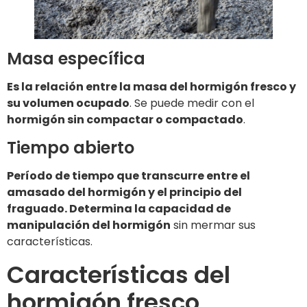
Masa específica
Es la relación entre la masa del hormigón fresco y
su volumen ocupado
. Se puede medir con el
hormigón sin compactar o compactado
.
Tiempo abierto
Período de tiempo que transcurre entre el
amasado del hormigón y el principio del
fraguado. Determina la capacidad de
manipulación del hormigón
sin mermar sus
características.
Características del
hormigón fresco