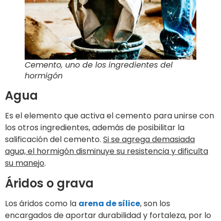
Cemento, uno de los ingredientes del
hormigón
Agua
Es el elemento que activa el cemento para unirse con
los otros ingredientes, además de posibilitar la
salificación del cemento.
Si se agrega demasiada
agua, el hormigón disminuye su resistencia y dificulta
su manejo
.
Áridos o grava
Los áridos como la
arena de sílice
, son los
encargados de aportar durabilidad y fortaleza, por lo