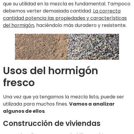
que su utilidad en la mezcla es fundamental. Tampoco
debemos verter demasiada cantidad.
La correcta
cantidad potencia las propiedades y características
del hormigón
, haciéndolo más duradero y resistente.
Usos del hormigón
fresco
Una vez que ya tengamos la mezcla lista, puede ser
utilizada para muchos fines.
Vamos a analizar
algunos de ellos
.
Construcción de viviendas