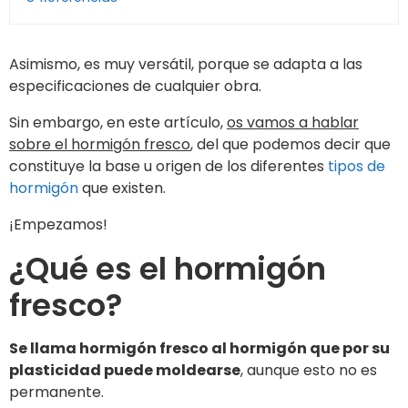
Asimismo, es muy versátil, porque se adapta a las
especificaciones de cualquier obra.
Sin embargo, en este artículo,
os vamos a hablar
sobre el hormigón fresco
, del que podemos decir que
constituye la base u origen de los diferentes
tipos de
hormigón
que existen.
¡Empezamos!
¿Qué es el hormigón
fresco?
Se llama hormigón fresco al hormigón que por su
plasticidad puede moldearse
, aunque esto no es
permanente.