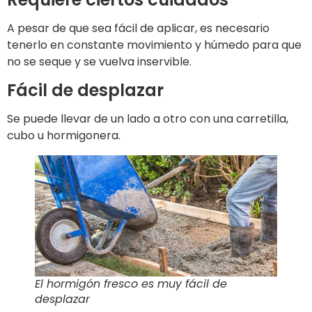
A pesar de que sea fácil de aplicar, es necesario
tenerlo en constante movimiento y húmedo para que
no se seque y se vuelva inservible.
Fácil de desplazar
Se puede llevar de un lado a otro con una carretilla,
cubo u hormigonera.
El hormigón fresco es muy fácil de
desplazar