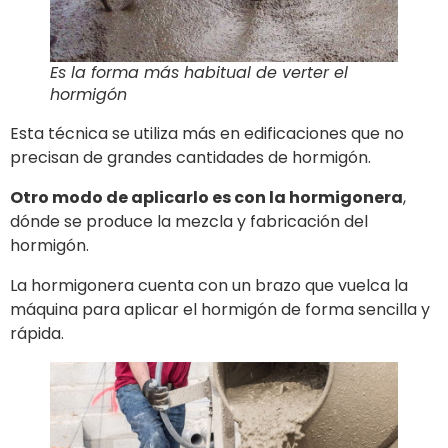
Es la forma más habitual de verter el
hormigón
Esta técnica se utiliza más en edificaciones que no
precisan de grandes cantidades de hormigón.
Otro modo de aplicarlo es con la hormigonera
,
dónde se produce la mezcla y fabricación del
hormigón.
La hormigonera cuenta con un brazo que vuelca la
máquina para aplicar el hormigón de forma sencilla y
rápida.