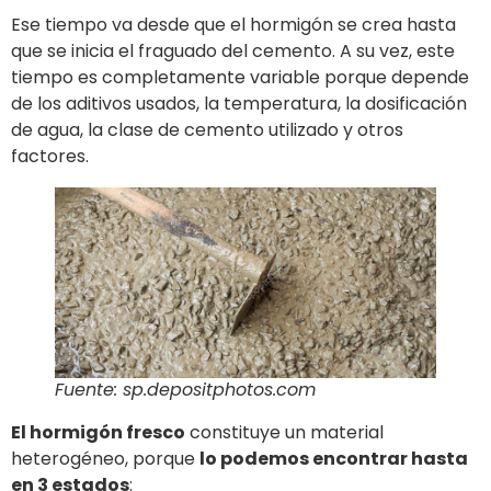
Ese tiempo va desde que el hormigón se crea hasta
que se inicia el fraguado del cemento. A su vez, este
tiempo es completamente variable porque depende
de los aditivos usados, la temperatura, la dosificación
de agua, la clase de cemento utilizado y otros
factores.
Fuente: sp.depositphotos.com
El hormigón fresco
constituye un material
heterogéneo, porque
lo podemos encontrar hasta
en 3 estados
: