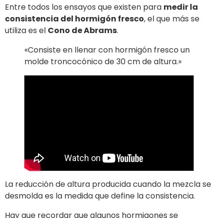
Entre todos los ensayos que existen para
medir la
consistencia del hormigón fresco
, el que más se
utiliza es el
Cono de Abrams
.
«Consiste en llenar con hormigón fresco un
molde troncocónico de 30 cm de altura.»
La reducción de altura producida cuando la mezcla se
desmolda es la medida que define la consistencia.
Hay que recordar que algunos hormigones se