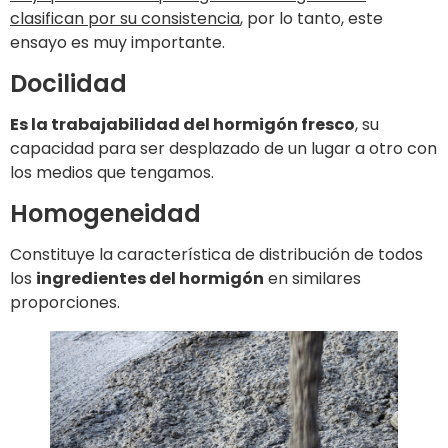
clasifican por su consistencia
, por lo tanto, este
ensayo es muy importante.
Docilidad
Es la trabajabilidad del hormigón fresco
, su
capacidad para ser desplazado de un lugar a otro con
los medios que tengamos.
Homogeneidad
Constituye la característica de distribución de todos
los
ingredientes del hormigón
en similares
proporciones.