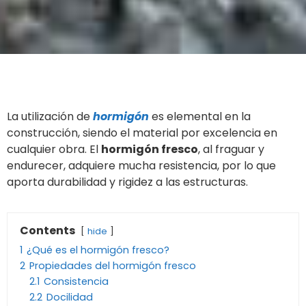
La utilización de
hormigón
es elemental en la
construcción, siendo el material por excelencia en
cualquier obra. El
hormigón fresco
, al fraguar y
endurecer, adquiere mucha resistencia, por lo que
aporta durabilidad y rigidez a las estructuras.
Contents
hide
1
¿Qué es el hormigón fresco?
2
Propiedades del hormigón fresco
2.1
Consistencia
2.2
Docilidad