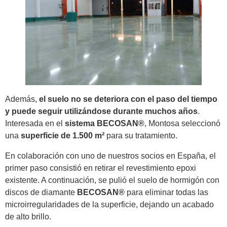
Además,
el suelo no se deteriora con el paso del tiempo
y puede seguir utilizándose durante muchos años
.
Interesada en el
sistema BECOSAN®
, Montosa seleccionó
una
superficie de 1.500 m²
para su tratamiento.
En colaboración con uno de nuestros socios en España, el
primer paso consistió en retirar el revestimiento epoxi
existente. A continuación, se pulió el suelo de hormigón con
discos de diamante
BECOSAN®
para eliminar todas las
microirregularidades de la superficie, dejando un acabado
de alto brillo.