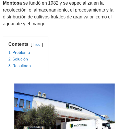
Montosa
se fundó en 1982 y se especializa en la
recolección, el almacenamiento, el procesamiento y la
distribución de cultivos frutales de gran valor, como el
aguacate y el mango.
Contents
hide
1
Problema
2
Solución
3
Resultado