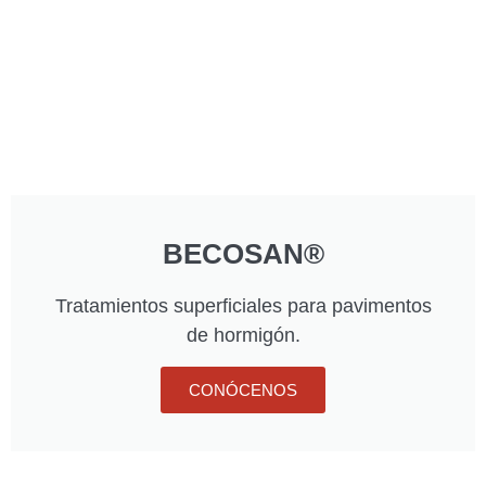
BECOSAN®
Tratamientos superficiales para pavimentos
de hormigón.
CONÓCENOS