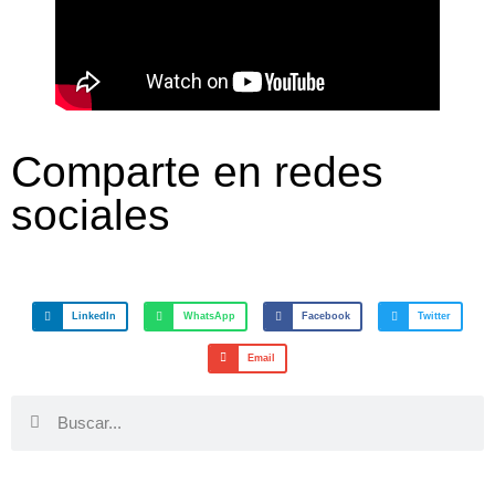
Comparte en redes
sociales
LinkedIn
WhatsApp
Facebook
Twitter
Email