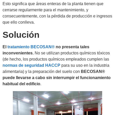
Esto significa que áreas enteras de la planta tienen que
cerrarse regularmente para el mantenimiento, y
consecuentemente, con la pérdida de producción e ingresos
que ello conlleva.
Solución
El
tratamiento BECOSAN®
no presenta tales
inconvenientes.
No se utilizan productos químicos tóxicos
(de hecho, los productos químicos empleados cumplen las
normas de seguridad HACCP
para su uso en la industria
alimentaria) y la preparación del suelo con
BECOSAN®
puede llevarse a cabo sin interrumpir el funcionamiento
habitual del edificio
.