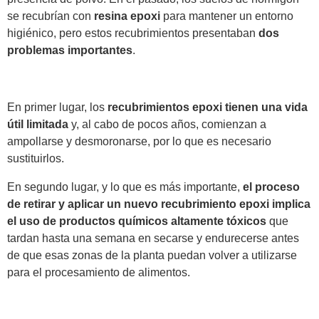
se recubrían con
resina epoxi
para mantener un entorno
higiénico, pero estos recubrimientos presentaban
dos
problemas importantes
.
En primer lugar, los
recubrimientos epoxi tienen una vida
útil limitada
y, al cabo de pocos años, comienzan a
ampollarse y desmoronarse, por lo que es necesario
sustituirlos.
En segundo lugar, y lo que es más importante,
el proceso
de retirar y aplicar un nuevo recubrimiento epoxi implica
el uso de productos químicos altamente tóxicos
que
tardan hasta una semana en secarse y endurecerse antes
de que esas zonas de la planta puedan volver a utilizarse
para el procesamiento de alimentos.