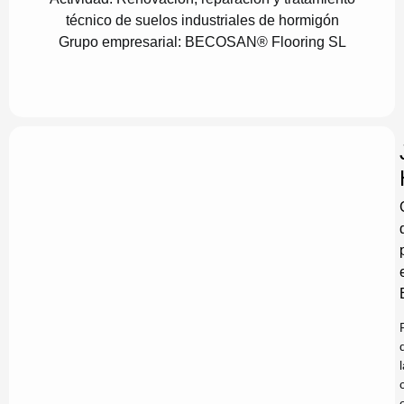
técnico de suelos industriales de hormigón
Grupo empresarial:
BECOSAN® Flooring SL