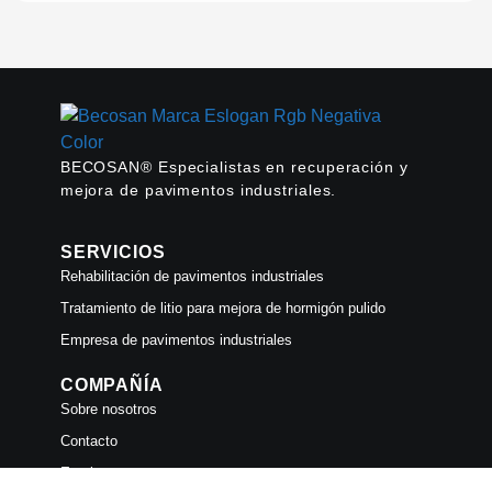
BECOSAN® Especialistas en recuperación y
mejora de pavimentos industriales.
SERVICIOS
Rehabilitación de pavimentos industriales
Tratamiento de litio para mejora de hormigón pulido
Empresa de pavimentos industriales
COMPAÑÍA
Sobre nosotros
Contacto
Empleo