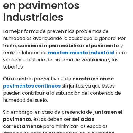
en pavimentos
industriales
La mejor forma de prevenir los problemas de
humedad es averiguando la causa que la genera. Por
tanto,
conviene impermeabilizar el pavimento
y
realizar labores de
mantenimiento industrial
para
verificar el estado del sistema de ventilación y las
tuberías.
Otra medida preventiva es la
construcción de
pavimentos continuos
sin juntas, ya que éstas
pueden contribuir a la saturación del contenido de
humedad del suelo.
Sin embargo, en caso de presencia de
juntas en el
pavimento
, éstas deben ser
selladas
correctamente
para minimizar los espacios