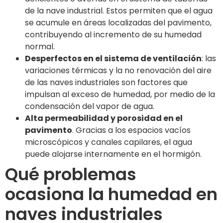
de la nave industrial. Estos permiten que el agua
se acumule en áreas localizadas del pavimento,
contribuyendo al incremento de su humedad
normal.
Desperfectos en el sistema de ventilación
: las
variaciones térmicas y la no renovación del aire
de las naves industriales son factores que
impulsan al exceso de humedad, por medio de la
condensación del vapor de agua.
Alta permeabilidad y porosidad en el
pavimento
. Gracias a los espacios vacíos
microscópicos y canales capilares, el agua
puede alojarse internamente en el hormigón.
Qué problemas
ocasiona la humedad en
naves industriales