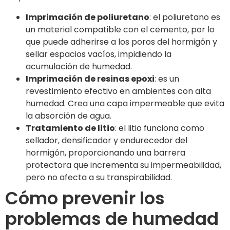
Imprimación de poliuretano
: el poliuretano es
un material compatible con el cemento, por lo
que puede adherirse a los poros del hormigón y
sellar espacios vacíos, impidiendo la
acumulación de humedad.
Imprimación de resinas epoxi
: es un
revestimiento efectivo en ambientes con alta
humedad. Crea una capa impermeable que evita
la absorción de agua.
Tratamiento de litio
: el litio funciona como
sellador, densificador y endurecedor del
hormigón, proporcionando una barrera
protectora que incrementa su impermeabilidad,
pero no afecta a su transpirabilidad.
Cómo prevenir los
problemas de humedad