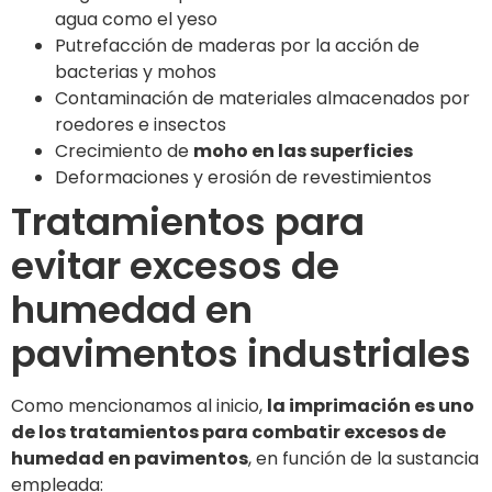
agua como el yeso
Putrefacción de maderas por la acción de
bacterias y mohos
Contaminación de materiales almacenados por
roedores e insectos
Crecimiento de
moho en las superficies
Deformaciones y erosión de revestimientos
Tratamientos para
evitar excesos de
humedad en
pavimentos industriales
Como mencionamos al inicio,
la imprimación es uno
de los tratamientos para combatir excesos de
humedad en pavimentos
, en función de la sustancia
empleada: