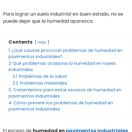
Para lograr un suelo industrial en buen estado, no se
puede dejar que la humedad aparezca.
Contents
hide
1
¿Qué causas provocan problemas de humedad en
pavimentos industriales?
2
Qué problemas ocasiona la humedad en naves
industriales
2.1
Problemas de la salud
2.2
Problemas materiales
3
Tratamientos para evitar excesos de humedad en
pavimentos industriales
4
Cómo prevenir los problemas de humedad en
pavimentos industriales
El exceso de
humedad en
pavimentos industriales