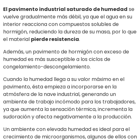
El pavimento industrial saturado de humedad
se
vuelve gradualmente más débil, ya que el agua en su
interior reacciona con compuestos solubles de
hormigón, reduciendo la dureza de su masa, por lo que
el material
pierde resistencia
.
Además, un pavimento de hormigón con exceso de
humedad es más susceptible a los ciclos de
congelamiento-descongelamiento.
Cuando la humedad llega a su valor máximo en el
pavimento, ésta empieza a incorporarse en la
atmósfera de la nave industrial, generando un
ambiente de trabajo incómodo para los trabajadores,
ya que aumenta la sensación térmica, incrementa la
sudoración y afecta negativamente a la producción.
Un ambiente con elevada humedad es ideal para el
crecimiento de microorganismos, algunos de ellos con