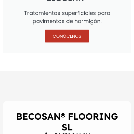
Tratamientos superficiales para
pavimentos de hormigón.
CONÓCENOS
BECOSAN® FLOORING
SL