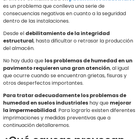
es un problema que conlleva una serie de
consecuencias negativas en cuanto a la seguridad
dentro de las instalaciones.
Desde el
debilitamiento de la integridad
estructural
, hasta dificultar o retrasar la producción
del almacén.
No hay duda que
los problemas de humedad en un
pavimento requieren una gran atención
, al igual
que ocurre cuando se encuentran grietas, fisuras y
otros desperfectos importantes.
Para tratar adecuadamente los problemas de
humedad en suelos industriales
hay que
mejorar
la impermeabilidad
. Para lograrlo existen diferentes
imprimaciones y medidas preventivas que a
continuación detallaremos.