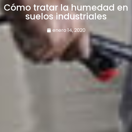
Cómo tratar la humedad en
suelos industriales
enero 14, 2020