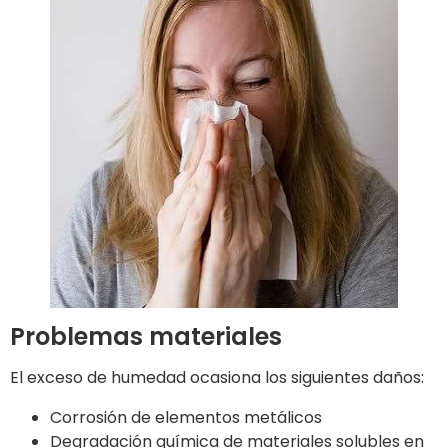
Problemas materiales
El exceso de humedad ocasiona los siguientes daños:
Corrosión de elementos metálicos
Degradación química de materiales solubles en