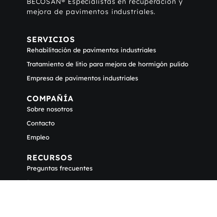
BECOSAN® Especialistas en recuperación y
mejora de pavimentos industriales.
SERVICIOS
Rehabilitación de pavimentos industriales
Tratamiento de litio para mejora de hormigón pulido
Empresa de pavimentos industriales
COMPAÑÍA
Sobre nosotros
Contacto
Empleo
RECURSOS
Preguntas frecuentes
Descargas
Blog
LEGAL