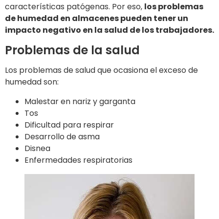
características patógenas. Por eso,
los problemas
de humedad en almacenes pueden tener un
impacto negativo en la salud de los trabajadores.
Problemas de la salud
Los problemas de salud que ocasiona el exceso de
humedad son:
Malestar en nariz y garganta
Tos
Dificultad para respirar
Desarrollo de asma
Disnea
Enfermedades respiratorias