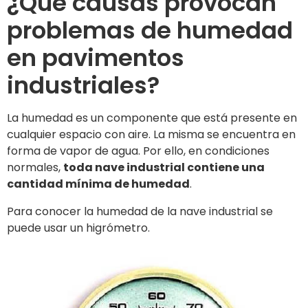
¿Qué causas provocan
problemas de humedad
en pavimentos
industriales?
La humedad es un componente que está presente en
cualquier espacio con aire. La misma se encuentra en
forma de vapor de agua. Por ello, en condiciones
normales,
toda nave industrial contiene una
cantidad mínima de humedad
.
Para conocer la humedad de la nave industrial se
puede usar un higrómetro.