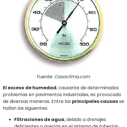
Fuente: Casaclima.com
El exceso de humedad
, causante de determinados
problemas en pavimentos industriales, es provocado
de diversas maneras. Entre las
principales causas
se
hallan las siguientes:
Filtraciones de agua
, debido a drenajes
deficientes o averías en el sistema de tuberías