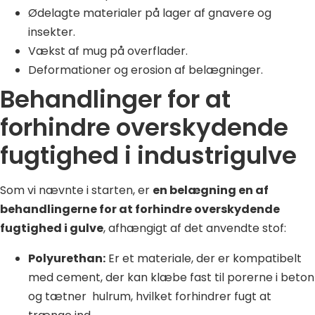
Ødelagte materialer på lager af gnavere og
insekter.
Vækst af mug på overflader.
Deformationer og erosion af belægninger.
Behandlinger for at
forhindre overskydende
fugtighed i industrigulve
Som vi nævnte i starten, er
en belægning en af
behandlingerne for at forhindre overskydende
fugtighed i gulve
, afhængigt af det anvendte stof:
Polyurethan:
Er et materiale, der er kompatibelt
med cement, der kan klæbe fast til porerne i beton
og tætner hulrum, hvilket forhindrer fugt at