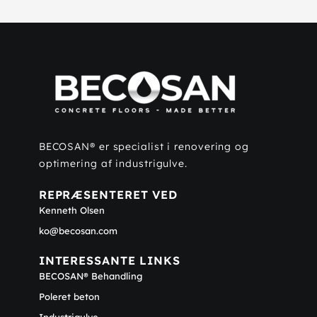
BECOSAN® er specialist i renovering og
optimering af industrigulve.
REPRÆSENTERET VED
Kenneth Olsen
ko@becosan.com
INTERESSANTE LINKS
BECOSAN® Behandling
Poleret beton