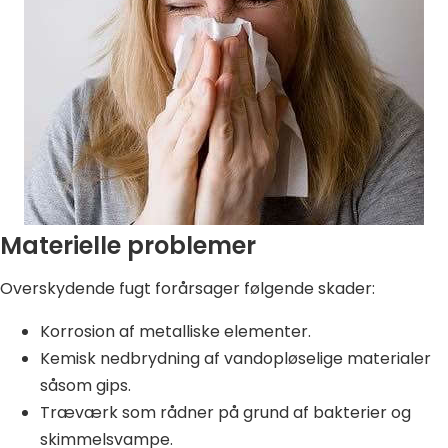
Materielle problemer
Overskydende fugt forårsager følgende skader:
Korrosion af metalliske elementer.
Kemisk nedbrydning af vandopløselige materialer
såsom gips.
Træværk som rådner på grund af bakterier og
skimmelsvampe.