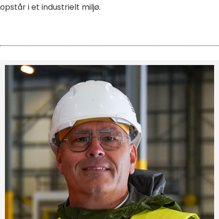
opstår i et industrielt miljø.