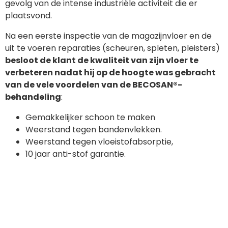
gevolg van de intense industriële activiteit die er
plaatsvond.
Na een eerste inspectie van de magazijnvloer en de
uit te voeren reparaties (scheuren, spleten, pleisters)
besloot de klant de kwaliteit van zijn vloer te
verbeteren nadat hij op de hoogte was gebracht
van de vele voordelen van de BECOSAN®-
behandeling
:
Gemakkelijker schoon te maken
Weerstand tegen bandenvlekken.
Weerstand tegen vloeistofabsorptie,
10 jaar anti-stof garantie.