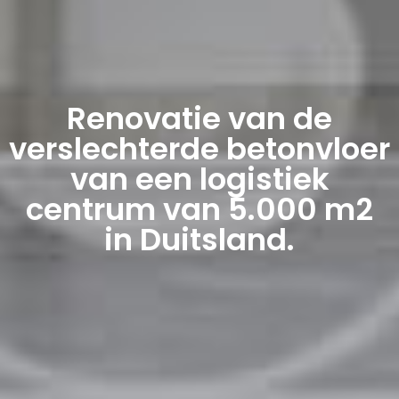
Renovatie van de
verslechterde betonvloer
van een logistiek
centrum van 5.000 m2
in Duitsland.