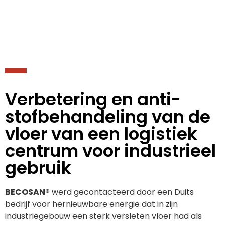
Verbetering en anti-
stofbehandeling van de
vloer van een logistiek
centrum voor industrieel
gebruik
BECOSAN®
werd gecontacteerd door een Duits
bedrijf voor hernieuwbare energie dat in zijn
industriegebouw een sterk versleten vloer had als