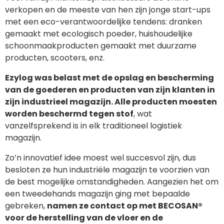
verkopen en de meeste van hen zijn jonge start-ups
met een eco-verantwoordelijke tendens: dranken
gemaakt met ecologisch poeder, huishoudelijke
schoonmaakproducten gemaakt met duurzame
producten, scooters, enz.
Ezylog was belast met de opslag en bescherming
van de goederen en producten van zijn klanten in
zijn industrieel magazijn. Alle producten moesten
worden beschermd tegen stof
, wat
vanzelfsprekend is in elk traditioneel logistiek
magazijn.
Zo’n innovatief idee moest wel succesvol zijn, dus
besloten ze hun industriële magazijn te voorzien van
de best mogelijke omstandigheden. Aangezien het om
een tweedehands magazijn ging met bepaalde
gebreken,
namen ze contact op met BECOSAN®
voor de herstelling van de vloer en de