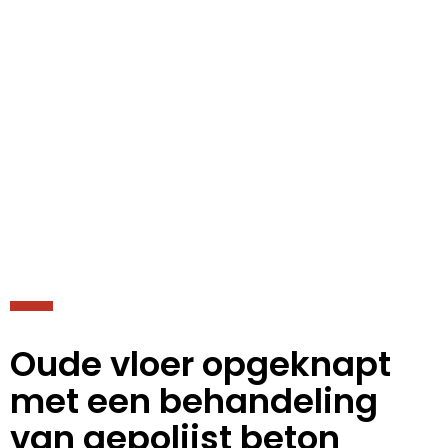
Oude vloer opgeknapt
met een behandeling
van gepolijst beton