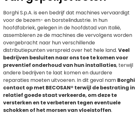
Borghi S.p.A. is een bedrijf dat machines vervaardigt
voor de bezem- en borstelindustrie. In hun
hoofdfabriek, gelegen in de hoofdstad van Italië,
assembleren ze de machines die vervolgens worden
overgebracht naar hun verschillende
distributiepunten verspreid over het hele land.
Veel
bedrijven besluiten naar ons toe te komen voor
preventief onderhoud van hun installaties
, terwijl
andere bedrijven te laat komen en duurdere
reparaties moeten uitvoeren. In dit geval nam
Borghi
contact op met BECOSAN® terwijl de bestrating in
relatief goede staat verkeerde, om deze te
versterken en te verbeteren tegen eventuele
schokken of het morsen van vloeistoffen
.