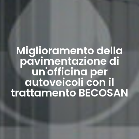
Miglioramento della
pavimentazione di
un'officina per
autoveicoli con il
trattamento BECOSAN