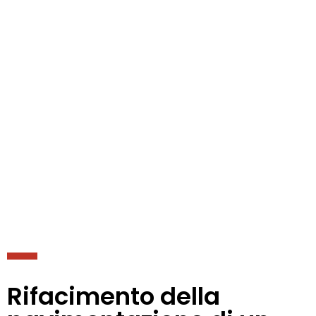
Rifacimento della