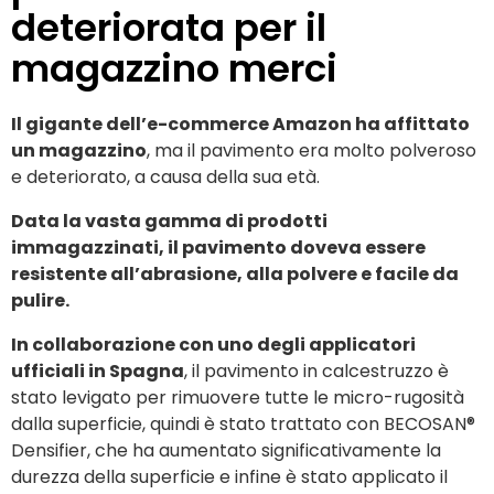
deteriorata per il
magazzino merci
Il gigante dell’e-commerce Amazon ha affittato
un magazzino
, ma il pavimento era molto polveroso
e deteriorato, a causa della sua età.
Data la vasta gamma di prodotti
immagazzinati, il pavimento doveva essere
resistente all’abrasione, alla polvere e facile da
pulire.
In collaborazione con uno degli applicatori
ufficiali in Spagna
, il pavimento in calcestruzzo è
stato levigato per rimuovere tutte le micro-rugosità
dalla superficie, quindi è stato trattato con BECOSAN®
Densifier, che ha aumentato significativamente la
durezza della superficie e infine è stato applicato il