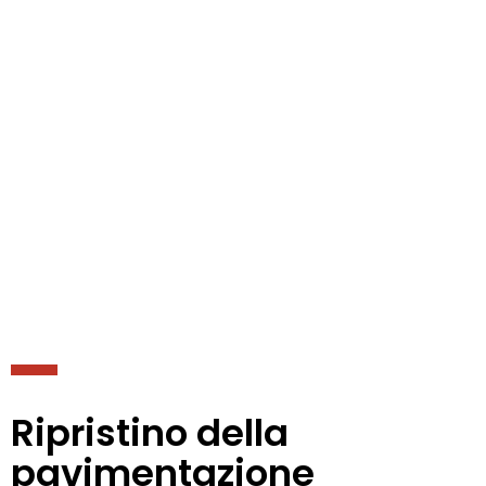
Ripristino della
pavimentazione