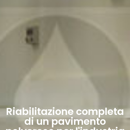
Riabilitazione completa
di un pavimento