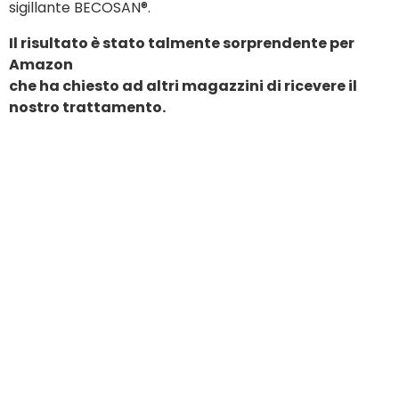
sigillante BECOSAN®.
Il risultato è stato talmente sorprendente per
Amazon
che ha chiesto ad altri magazzini di ricevere il
nostro trattamento.