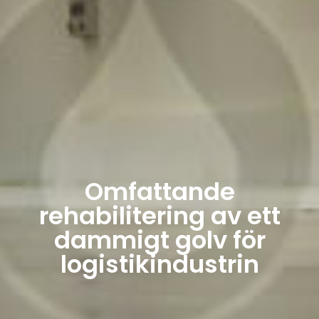
Omfattande
rehabilitering av ett
dammigt golv för
logistikindustrin