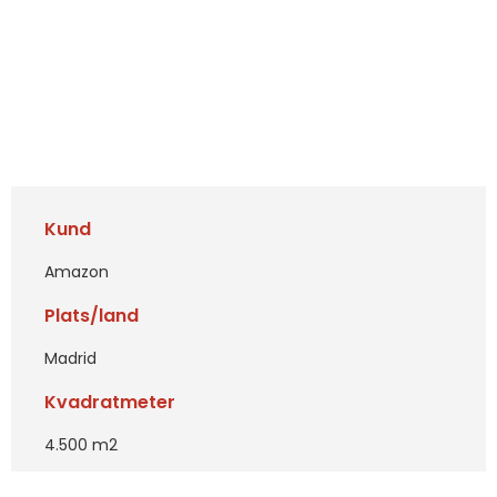
Kund
Amazon
Plats/land
Madrid
Kvadratmeter
4.500 m2
Tjänster