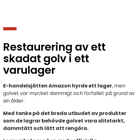
Restaurering av ett
skadat golv i ett
varulager
E-handelsjätten Amazon hyrde ett lager
, men
golvet var mycket dammigt och förfallet på grund av
sin ålder.
Med tanke på det breda utbudet av produkter
som de lagrar behövde golvet vara slitstarkt,
dammtätt och lätt att rengöra.