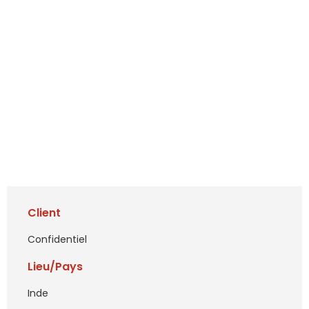
Client
Confidentiel
Lieu/Pays
Inde