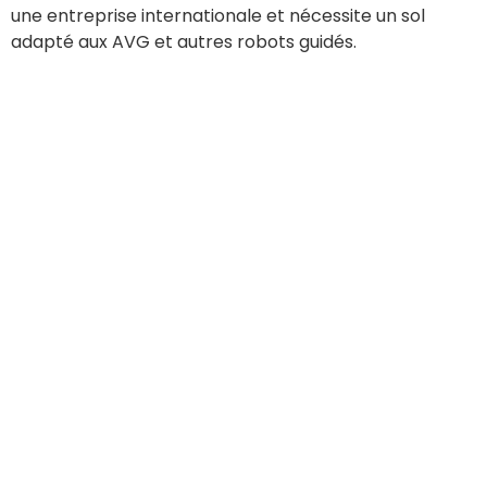
une entreprise internationale et nécessite un sol
adapté aux AVG et autres robots guidés.