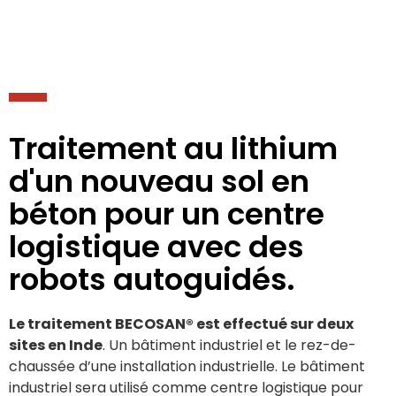
Traitement au lithium
d'un nouveau sol en
béton pour un centre
logistique avec des
robots autoguidés.
Le traitement BECOSAN® est effectué sur deux
sites en Inde
. Un bâtiment industriel et le rez-de-
chaussée d’une installation industrielle. Le bâtiment
industriel sera utilisé comme centre logistique pour