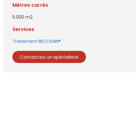
Mètres carrés
5.000 m2
Services
Traitement BECOSAN®
Contactez un spécialiste