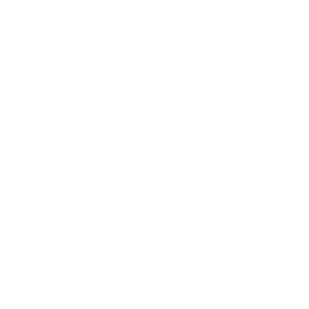
TAMENTO BECOSAN®
SERVIÇOS
PROJETOS
A