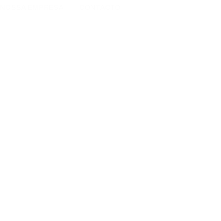
 NOSSA EMPRESA
CONTACTO