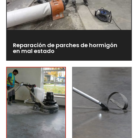
Reparación de parches de hormigón
en mal estado