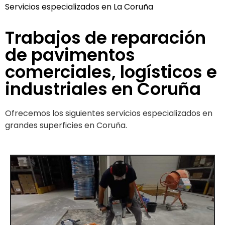
Servicios especializados en La Coruña
Trabajos de reparación
de pavimentos
comerciales, logísticos e
industriales en Coruña
Ofrecemos los siguientes servicios especializados en
grandes superficies en Coruña.