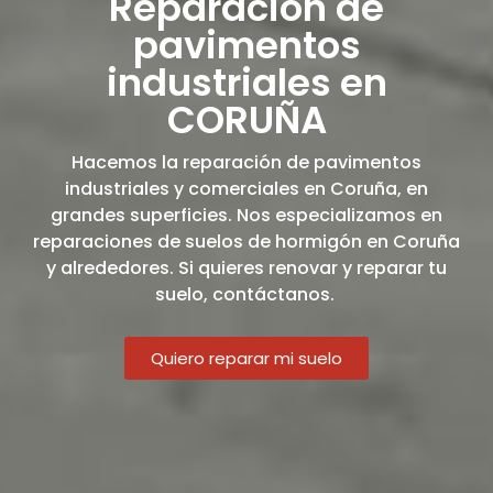
Reparación de
pavimentos
industriales en
CORUÑA
Hacemos la reparación de pavimentos
industriales y comerciales en Coruña, en
grandes superficies. Nos especializamos en
reparaciones de suelos de hormigón en Coruña
y alrededores. Si quieres renovar y reparar tu
suelo, contáctanos.
Quiero reparar mi suelo