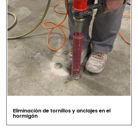
Eliminación de tornillos y anclajes en el
hormigón