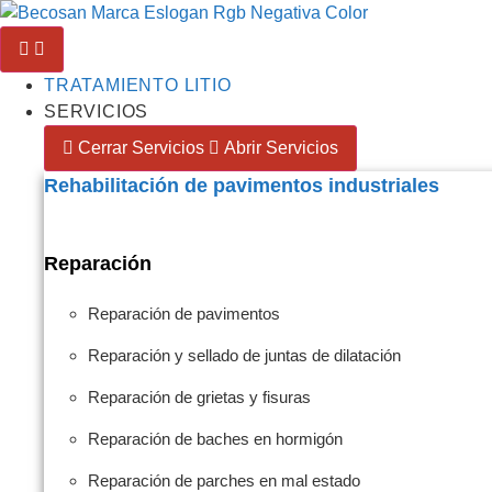
TRATAMIENTO LITIO
SERVICIOS
Cerrar Servicios
Abrir Servicios
Rehabilitación de pavimentos industriales
Reparación
Reparación de pavimentos
Reparación y sellado de juntas de dilatación
Reparación de grietas y fisuras
Reparación de baches en hormigón
Reparación de parches en mal estado