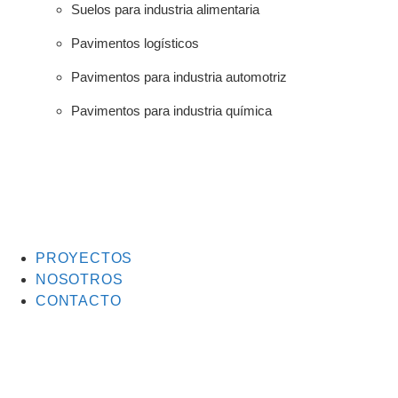
Suelos para industria alimentaria
Pavimentos logísticos
Pavimentos para industria automotriz
Pavimentos para industria química
PROYECTOS
NOSOTROS
CONTACTO