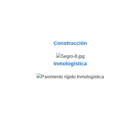
Construcción
Inmologística