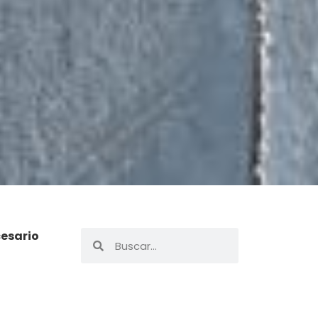
cesario