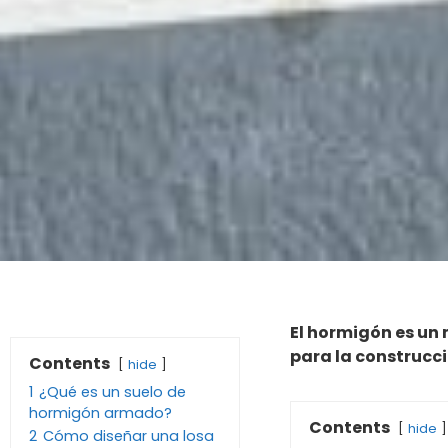
El hormigón es un 
para la construcc
Contents
hide
1
¿Qué es un suelo de
hormigón armado?
Contents
hide
2
Cómo diseñar una losa