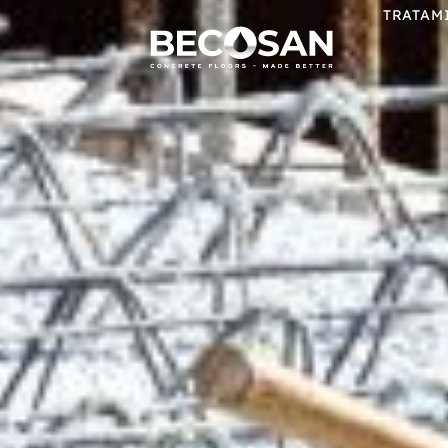
TRATAM