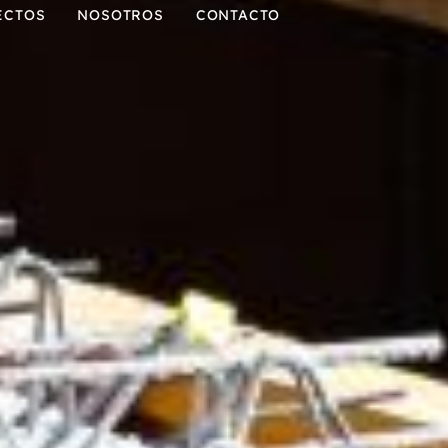
ECTOS
NOSOTROS
CONTACTO