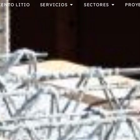
IENTO LITIO
SERVICIOS
SECTORES
PROY