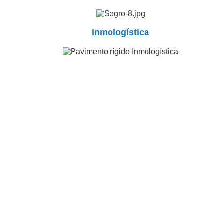
Inmologística