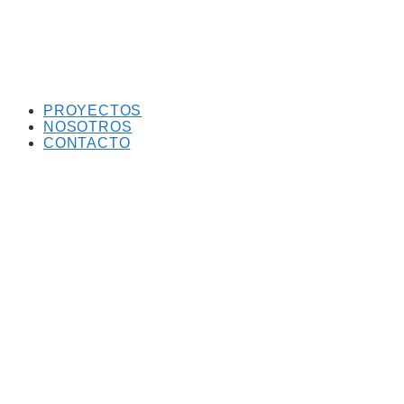
PROYECTOS
NOSOTROS
CONTACTO