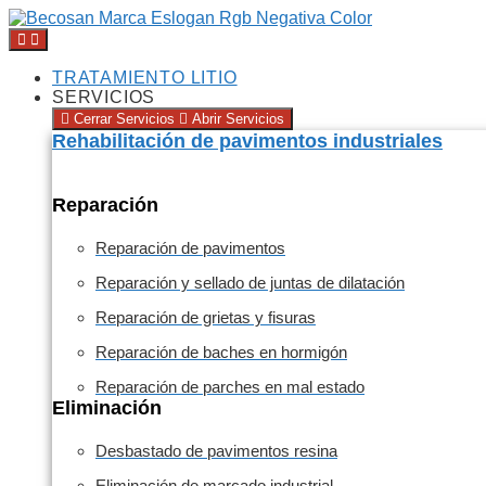
TRATAMIENTO LITIO
SERVICIOS
Cerrar Servicios
Abrir Servicios
Rehabilitación de pavimentos industriales
Reparación
Reparación de pavimentos
Reparación y sellado de juntas de dilatación
Reparación de grietas y fisuras
Reparación de baches en hormigón
Reparación de parches en mal estado
Eliminación
Desbastado de pavimentos resina
Eliminación de marcado industrial