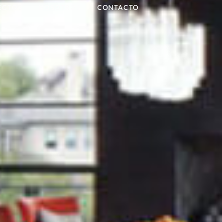
ECTOS
NOSOTROS
CONTACTO