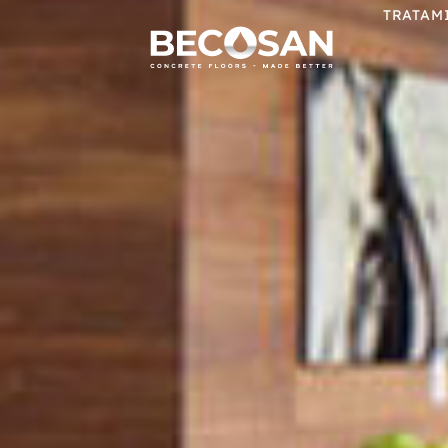
TRATAM