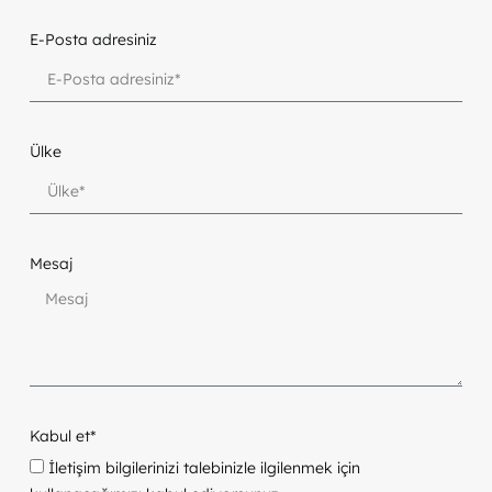
E-Posta adresiniz
Ülke
Mesaj
Kabul et*
İletişim bilgilerinizi talebinizle ilgilenmek için