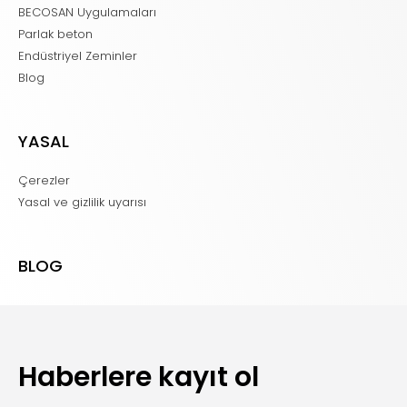
BECOSAN Uygulamaları
Parlak beton
Endüstriyel Zeminler
Blog
YASAL
Çerezler
Yasal ve gizlilik uyarısı
BLOG
Haberlere kayıt ol