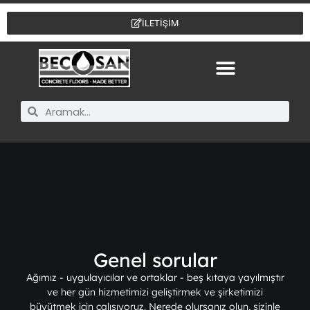
İLETİŞİM
Genel sorular
Ağımız - uygulayıcılar ve ortaklar - beş kıtaya yayılmıştır
ve her gün hizmetimizi geliştirmek ve şirketimizi
büyütmek için çalışıyoruz. Nerede olursanız olun, sizinle