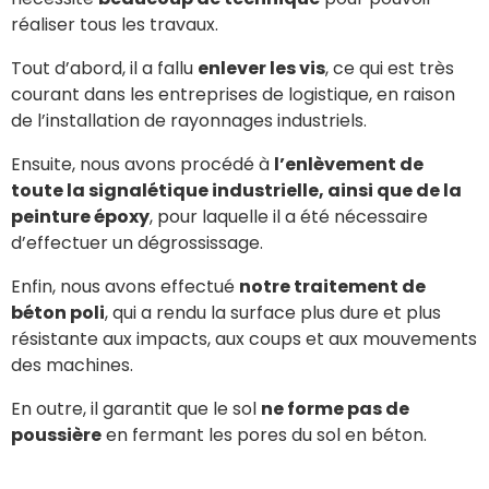
réaliser tous les travaux.
Tout d’abord, il a fallu
enlever les vis
, ce qui est très
courant dans les entreprises de logistique, en raison
de l’installation de rayonnages industriels.
Ensuite, nous avons procédé à
l’enlèvement de
toute la signalétique industrielle, ainsi que de la
peinture époxy
, pour laquelle il a été nécessaire
d’effectuer un dégrossissage.
Enfin, nous avons effectué
notre traitement de
béton poli
, qui a rendu la surface plus dure et plus
résistante aux impacts, aux coups et aux mouvements
des machines.
En outre, il garantit que le sol
ne forme pas de
poussière
en fermant les pores du sol en béton.