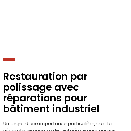
Restauration par
polissage avec
réparations pour
bâtiment industriel
Un projet d’une importance particulière, car il a
nécessité
beaucoup de technique
pour pouvoir