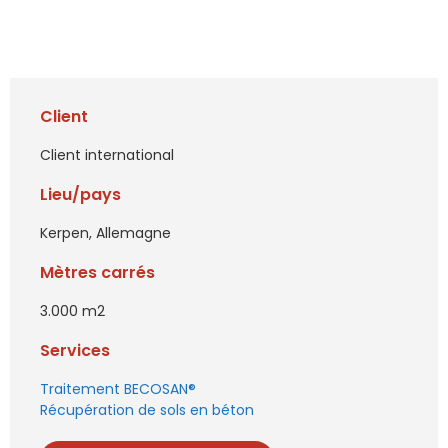
Client
Client international
Lieu/pays
Kerpen, Allemagne
Mètres carrés
3.000 m2
Services
Traitement BECOSAN®
Récupération de sols en béton