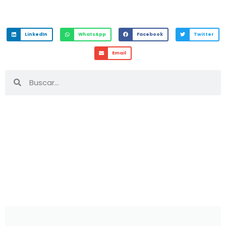
LinkedIn
WhatsApp
Facebook
Twitter
Email