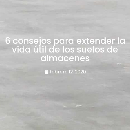
6 consejos para extender la
vida útil de los suelos de
almacenes
febrero 12, 2020