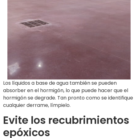
Los líquidos a base de agua también se pueden
absorber en el hormigón, lo que puede hacer que el
hormigón se degrade. Tan pronto como se identifique
cualquier derrame, límpielo.
Evite los recubrimientos
epóxicos