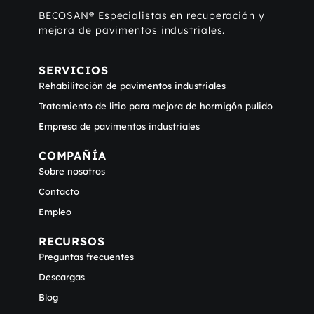
BECOSAN® Especialistas en recuperación y
mejora de pavimentos industriales.
SERVICIOS
Rehabilitación de pavimentos industriales
Tratamiento de litio para mejora de hormigón pulido
Empresa de pavimentos industriales
COMPAÑÍA
Sobre nosotros
Contacto
Empleo
RECURSOS
Preguntas frecuentes
Descargas
Blog