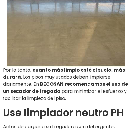
Por lo tanto,
cuanto más limpio esté el suelo, más
durará
. Los pisos muy usados ​​deben limpiarse
diariamente. En
BECOSAN
recomendamos el uso de
un secador de fregado
para minimizar el esfuerzo y
facilitar la limpieza del piso.
Use limpiador neutro PH
Antes de cargar a su fregadora con detergente,