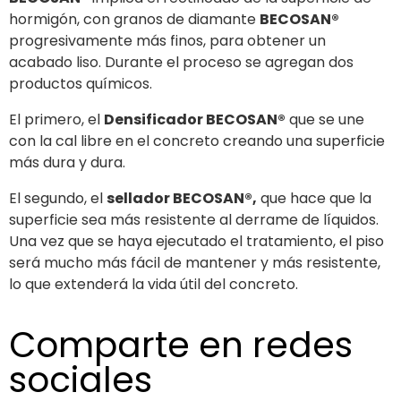
hormigón, con granos de diamante
BECOSAN®
progresivamente más finos, para obtener un
acabado liso. Durante el proceso se agregan dos
productos químicos.
El primero, el
Densificador BECOSAN®
que se une
con la cal libre en el concreto creando una superficie
más dura y dura.
El segundo, el
sellador BECOSAN®,
que hace que la
superficie sea más resistente al derrame de líquidos.
Una vez que se haya ejecutado el tratamiento, el piso
será mucho más fácil de mantener y más resistente,
lo que extenderá la vida útil del concreto.
Comparte en redes
sociales