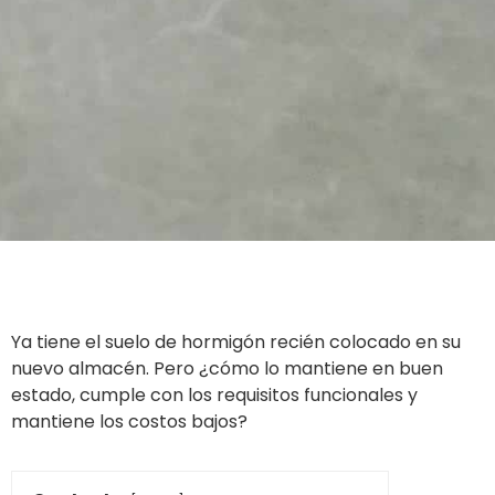
Ya tiene el suelo de hormigón recién colocado en su
nuevo almacén. Pero ¿cómo lo mantiene en buen
estado, cumple con los requisitos funcionales y
mantiene los costos bajos?