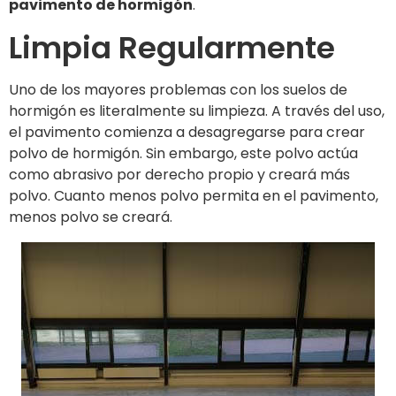
pavimento de hormigón
.
Limpia Regularmente
Uno de los mayores problemas con los suelos de
hormigón es literalmente su limpieza. A través del uso,
el pavimento comienza a desagregarse para crear
polvo de hormigón. Sin embargo, este polvo actúa
como abrasivo por derecho propio y creará más
polvo. Cuanto menos polvo permita en el pavimento,
menos polvo se creará.