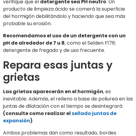
verifique que el
detergente sea PH neutro
. Un
producto de limpieza ácido se comerá la superficie
del hormigón debilitándolo y haciendo que sea más
probable su erosión.
Recomendamos el uso de un detergente con un
pH de alrededor de 7 u 8
, como el Selden F176:
detergente de fregado y de uso frecuente.
Repara esas juntas y
grietas
Las grietas aparecerán en el hormigón
, es
inevitable. Además, el relleno a base de poliurea en las
juntas de dilatación con el tiempo se desintegrará
(consulte como realizar el
sellado juntas de
expansión
)
.
Ambos problemas dan como resultado, bordes