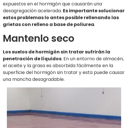
expuestos en el hormigón que causarán una
desagregación acelerada.
Es importante solucionar
estos problemas lo antes posible rellenando las
grietas con relleno a base de poliurea
.
Mantenlo seco
Los suelos de hormigón sin tratar sufrirán la
penetración de líquidos
. En un entorno de almacén,
el aceite y la grasa es absorbida fácilmente en la
superficie del hormigón sin tratar y esta puede causar
una mancha desagradable.