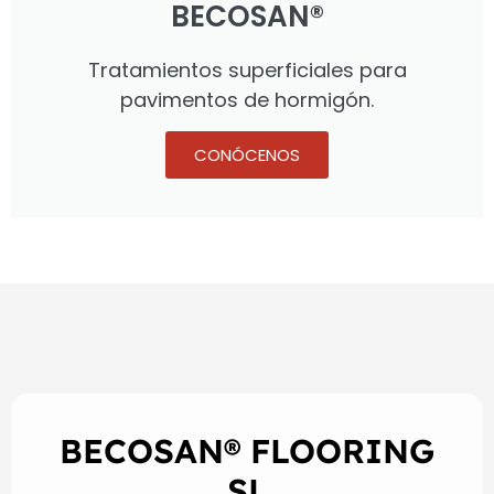
BECOSAN®
Tratamientos superficiales para
pavimentos de hormigón.
CONÓCENOS
BECOSAN® FLOORING
SL