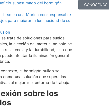
neficio subestimado del hormigón
CONÓCENOS
rtirse en una fábrica eco-responsable
jos para mejorar la luminosidad de su
usion
se trata de soluciones para suelos
ales, la elección del material no solo se
 la resistencia y la durabilidad, sino que
 puede afectar la iluminación general
brica.
 contexto, el hormigón pulido se
a como una solución que supera las
tivas al mejorar el entorno de trabajo.
lexión sobre los
los