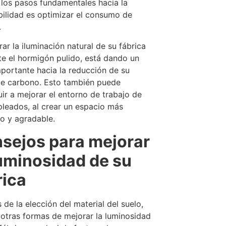
los pasos fundamentales hacia la
bilidad es optimizar el consumo de
.
rar la iluminación natural de su fábrica
e el hormigón pulido, está dando un
portante hacia la reducción de su
de carbono. Esto también puede
uir a mejorar el entorno de trabajo de
leados, al crear un espacio más
o y agradable.
sejos para mejorar
luminosidad de su
rica
de la elección del material del suelo,
 otras formas de mejorar la luminosidad