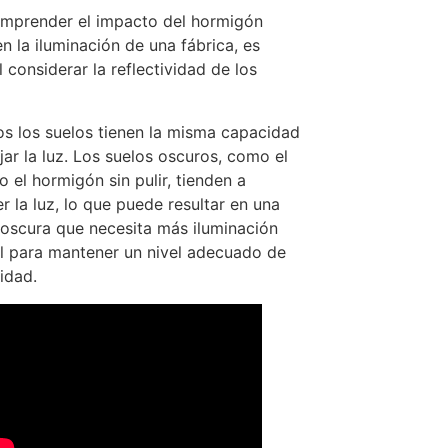
mprender el impacto del hormigón
en la iluminación de una fábrica, es
l considerar la reflectividad de los
s los suelos tienen la misma capacidad
ejar la luz. Los suelos oscuros, como el
o el hormigón sin pulir, tienden a
r la luz, lo que puede resultar en una
 oscura que necesita más iluminación
ial para mantener un nivel adecuado de
idad.