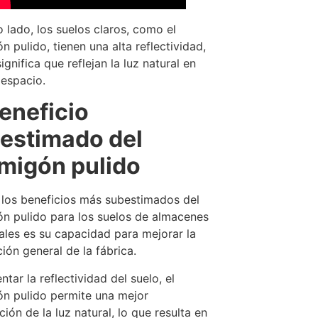
o lado, los suelos claros, como el
n pulido, tienen una alta reflectividad,
ignifica que reflejan la luz natural en
 espacio.
beneficio
estimado del
migón pulido
los beneficios más subestimados del
n pulido para los suelos de almacenes
iales es su capacidad para mejorar la
ción general de la fábrica.
tar la reflectividad del suelo, el
n pulido permite una mejor
ción de la luz natural, lo que resulta en