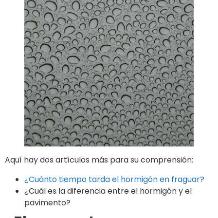
Aquí hay dos artículos más para su comprensión:
¿Cuánto tiempo tarda el hormigón en fraguar?
¿Cuál es la diferencia entre el hormigón y el
pavimento?