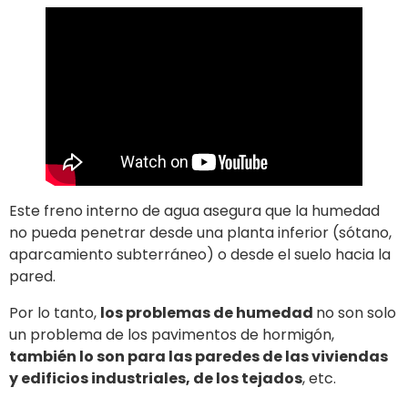
Este freno interno de agua asegura que la humedad
no pueda penetrar desde una planta inferior (sótano,
aparcamiento subterráneo) o desde el suelo hacia la
pared.
Por lo tanto,
los problemas de humedad
no son solo
un problema de los pavimentos de hormigón,
también lo son para las paredes de las viviendas
y edificios industriales, de los tejados
, etc.