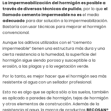
La impermeabilización del hormigón es posible a
través de diversas técnicas de pulido
, por lo que
el
llamado cemento impermeable no es
el medio
adecuado
para dar solución a la impermeabilización.
Bastaría con usar técnicas para mejorar el hormigón
convencional.
Aunque los aditivos utilizados con el “cemento
impermeable” tienen una estructura más dura y una
cierta resistencia a la humedad, la superficie del
hormigón sigue siendo porosa y susceptible a la
erosión, a las plagas y a la vegetación verde.
Por lo tanto, es mejor hacer que el hormigón sea más
resistente al agua con un sellador profesional.
Esto no es algo que se aplica sólo a los suelos, también
es aplicado a paredes de hormigón, tejas de hormigón
y otros elementos de construcción. Además de la
resistencia al agua, la marca de productos
BECOSAN®