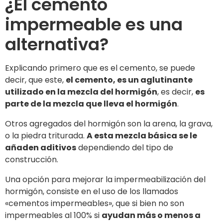
¿El cemento
impermeable es una
alternativa?
Explicando primero que es el cemento, se puede
decir, que este,
el cemento, es un aglutinante
utilizado en la mezcla del hormigón
, es decir,
es
parte de la mezcla que lleva el hormigón
.
Otros agregados del hormigón son la arena, la grava,
o la piedra triturada.
A esta mezcla básica se le
añaden aditivos
dependiendo del tipo de
construcción.
Una opción para mejorar la impermeabilización del
hormigón, consiste en el uso de los llamados
«cementos impermeables», que si bien no son
impermeables al 100% si
ayudan más o menos a