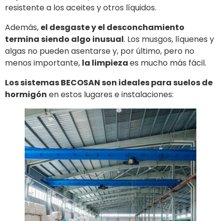
resistente a los aceites y otros líquidos.
Además,
el desgaste y el desconchamiento
termina siendo algo inusual
. Los musgos, líquenes y
algas no pueden asentarse y, por último, pero no
menos importante,
la limpieza
es mucho más fácil.
Los sistemas BECOSAN son ideales para suelos de
hormigón
en estos lugares e instalaciones: