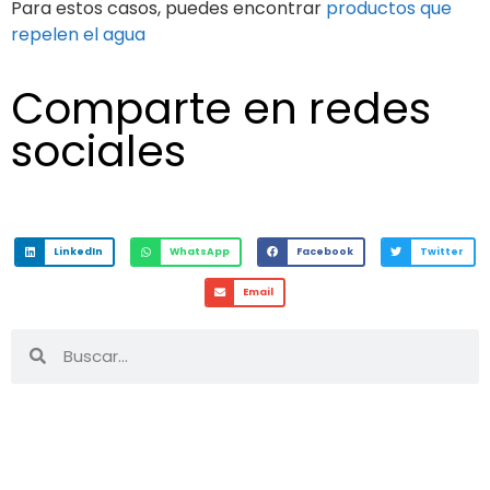
Para estos casos, puedes encontrar
productos que
repelen el agua
Comparte en redes
sociales
LinkedIn
WhatsApp
Facebook
Twitter
Email