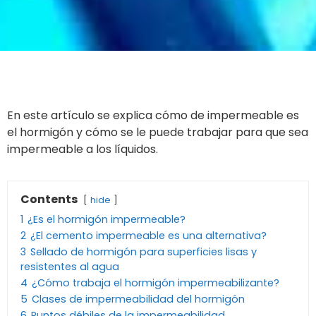
En este artículo se explica cómo de impermeable es
el hormigón y cómo se le puede trabajar para que sea
impermeable a los líquidos.
Contents
hide
1
¿Es el hormigón impermeable?
2
¿El cemento impermeable es una alternativa?
3
Sellado de hormigón para superficies lisas y
resistentes al agua
4
¿Cómo trabaja el hormigón impermeabilizante?
5
Clases de impermeabilidad del hormigón
6
Puntos débiles de la impermeabilidad