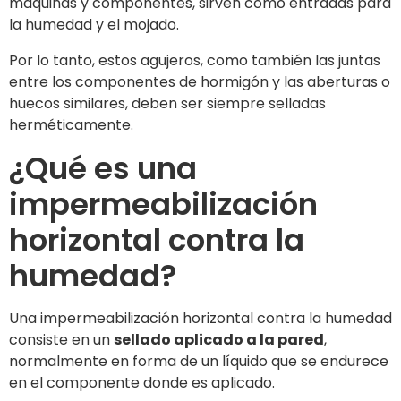
máquinas y componentes, sirven como entradas para
la humedad y el mojado.
Por lo tanto, estos agujeros, como también las juntas
entre los componentes de hormigón y las aberturas o
huecos similares, deben ser siempre selladas
herméticamente.
¿Qué es una
impermeabilización
horizontal contra la
humedad?
Una impermeabilización horizontal contra la humedad
consiste en un
sellado aplicado a la pared
,
normalmente en forma de un líquido que se endurece
en el componente donde es aplicado.