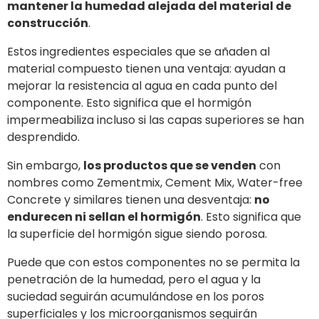
mantener la humedad alejada del material de
construcción
.
Estos ingredientes especiales que se añaden al
material compuesto tienen una ventaja: ayudan a
mejorar la resistencia al agua en cada punto del
componente. Esto significa que el hormigón
impermeabiliza incluso si las capas superiores se han
desprendido.
Sin embargo,
los productos que se venden
con
nombres como Zementmix, Cement Mix, Water-free
Concrete y similares tienen una desventaja:
no
endurecen ni sellan el hormigón
. Esto significa que
la superficie del hormigón sigue siendo porosa.
Puede que con estos componentes no se permita la
penetración de la humedad, pero el agua y la
suciedad seguirán acumulándose en los poros
superficiales y los microorganismos seguirán