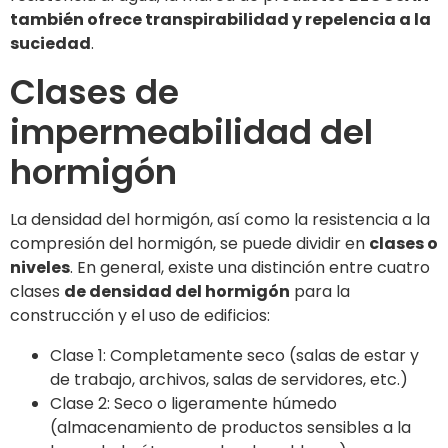
también ofrece transpirabilidad y repelencia a la
suciedad
.
Clases de
impermeabilidad del
hormigón
La densidad del hormigón, así como la resistencia a la
compresión del hormigón, se puede dividir en
clases o
niveles
. En general, existe una distinción entre cuatro
clases
de densidad del hormigón
para la
construcción y el uso de edificios:
Clase 1: Completamente seco (salas de estar y
de trabajo, archivos, salas de servidores, etc.)
Clase 2: Seco o ligeramente húmedo
(almacenamiento de productos sensibles a la