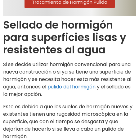
Tratamiento de Hormigón Pulido
Sellado de hormigón
para superficies lisas y
resistentes al agua
Si se decide utilizar hormigón convencional para una
nueva construcción o si ya se tiene una superficie de
hormigón y se necesita hacer esta más resistente al
agua, entonces el
pulido del hormigón
y el sellado es
la mejor opción.
Esto es debido a que los suelos de hormigón nuevos y
existentes tienen una rugosidad microscópica en la
superficie, que con el tiempo se desgasta y que
dejarían de hacerlo si se lleva a cabo un pulido de
hormigón.