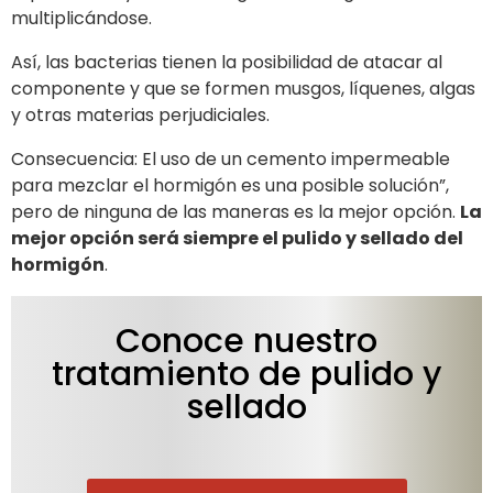
multiplicándose.
Así, las bacterias tienen la posibilidad de atacar al
componente y que se formen musgos, líquenes, algas
y otras materias perjudiciales.
Consecuencia: El uso de un cemento impermeable
para mezclar el hormigón es una posible solución”,
pero de ninguna de las maneras es la mejor opción.
La
mejor opción será siempre el pulido y sellado del
hormigón
.
Conoce nuestro
tratamiento de pulido y
sellado