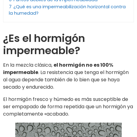
7
¿Qué es una impermeabilización horizontal contra
la humedad?
¿Es el hormigón
impermeable?
En la mezcla clásica,
el hormigón no es 100%
impermeable
. La resistencia que tenga el hormigón
al agua depende también de lo bien que se haya
secado y endurecido.
El hormigón fresco y húmedo es más susceptible de
ser empapado de forma repetida que un hormigón ya
completamente «acabado.