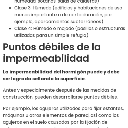
humedad, sótanos, salas de calderas)
Clase 3: Húmedo (edificios y habitaciones de uso
menos importante o de corta duración, por
ejemplo, aparcamientos subterráneos)
Clase 4: Húmedo o mojado (pasillos o estructuras
utilizadas para un simple refugio)
Puntos débiles de la
impermeabilidad
La impermeabilidad del hormigón puede y debe
ser lograda sellando la superficie.
Antes y especialmente después de las medidas de
construcción, pueden desarrollarse puntos débiles.
Por ejemplo, los agujeros utilizados para fijar estantes,
máquinas u otros elementos de pared, así como los
agujeros en el suelo causados por la fijación de