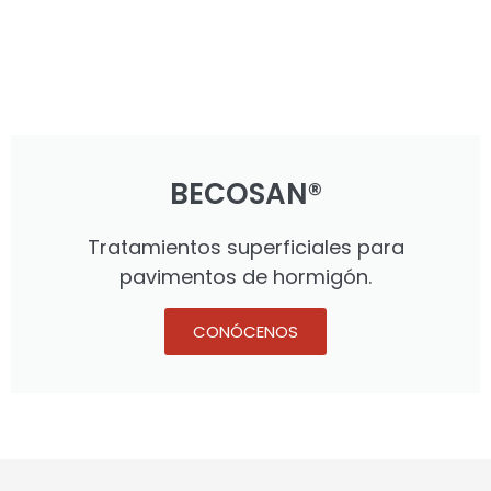
BECOSAN®
Tratamientos superficiales para
pavimentos de hormigón.
CONÓCENOS