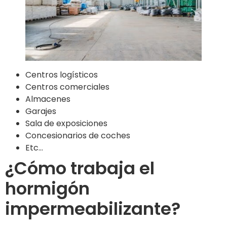
Centros logísticos
Centros comerciales
Almacenes
Garajes
Sala de exposiciones
Concesionarios de coches
Etc…
¿Cómo trabaja el
hormigón
impermeabilizante?