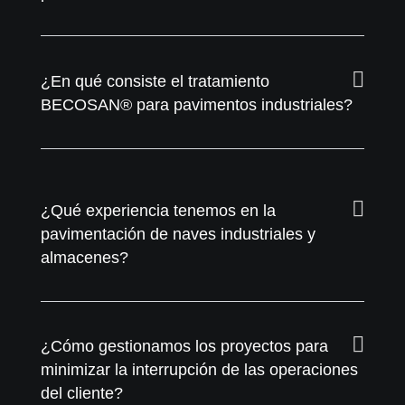
¿En qué consiste el tratamiento
BECOSAN® para pavimentos industriales?
¿Qué experiencia tenemos en la
pavimentación de naves industriales y
almacenes?
¿Cómo gestionamos los proyectos para
minimizar la interrupción de las operaciones
del cliente?