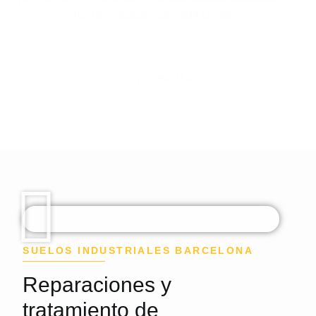
las necesidades de cada cliente.
CONOCER MÁS
SUELOS INDUSTRIALES BARCELONA
Reparaciones y
tratamiento de