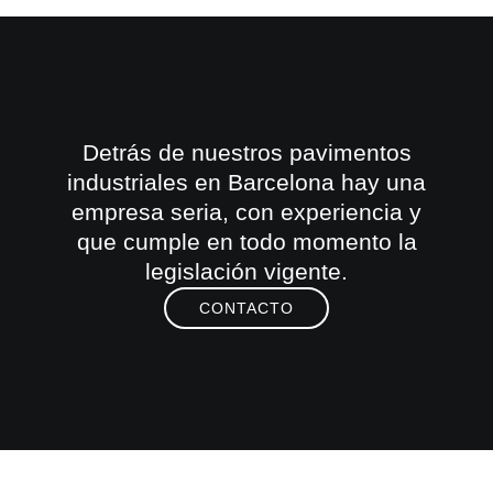
Detrás de nuestros pavimentos
industriales en Barcelona hay una
empresa seria, con experiencia y
que cumple en todo momento la
legislación vigente.
CONTACTO