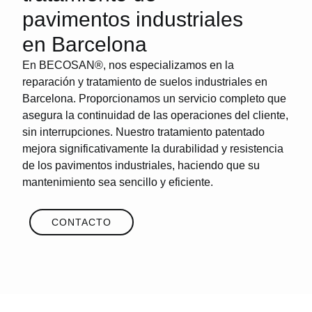
pavimentos industriales
en Barcelona
En
BECOSAN®
, nos especializamos en la
reparación y tratamiento de
suelos industriales en
Barcelona
. Proporcionamos un servicio completo que
asegura la continuidad de las operaciones del cliente,
sin interrupciones. Nuestro tratamiento patentado
mejora significativamente la durabilidad y resistencia
de los pavimentos industriales, haciendo que su
mantenimiento sea sencillo y eficiente.
CONTACTO