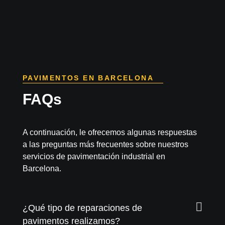
PAVIMENTOS EN BARCELONA
FAQs
A continuación, le ofrecemos algunas respuestas
a las preguntas más frecuentes sobre nuestros
servicios de pavimentación industrial en
Barcelona.
¿Qué tipo de reparaciones de
pavimentos realizamos?