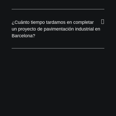
¿Cuánto tiempo tardamos en completar
un proyecto de pavimentación industrial en
Barcelona?