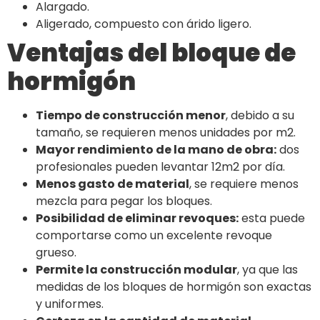
Alargado.
Aligerado, compuesto con árido ligero.
Ventajas del bloque de
hormigón
Tiempo de construcción menor
, debido a su
tamaño, se requieren menos unidades por m2.
Mayor rendimiento de la mano de obra:
dos
profesionales pueden levantar 12m2 por día.
Menos gasto de material
, se requiere menos
mezcla para pegar los bloques.
Posibilidad de eliminar revoques:
esta puede
comportarse como un excelente revoque
grueso.
Permite la construcción modular
, ya que las
medidas de los bloques de hormigón son exactas
y uniformes.