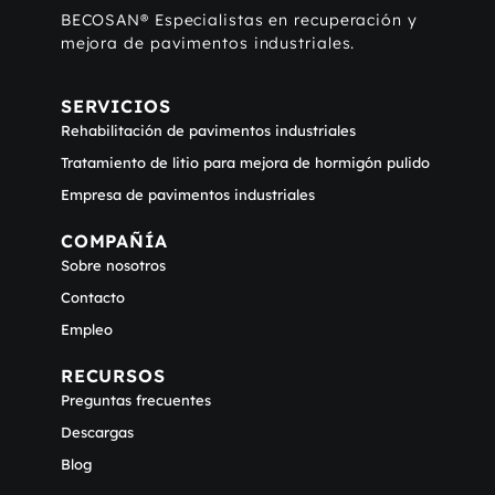
BECOSAN® Especialistas en recuperación y
mejora de pavimentos industriales.
SERVICIOS
Rehabilitación de pavimentos industriales
Tratamiento de litio para mejora de hormigón pulido
Empresa de pavimentos industriales
COMPAÑÍA
Sobre nosotros
Contacto
Empleo
RECURSOS
Preguntas frecuentes
Descargas
Blog