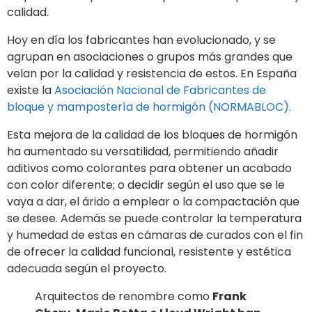
calidad.
Hoy en día los fabricantes han evolucionado, y se
agrupan en asociaciones o grupos más grandes que
velan por la calidad y resistencia de estos. En España
existe la
Asociación Nacional de Fabricantes de
bloque y mampostería de hormigón (NORMABLOC).
Esta mejora de la calidad de los bloques de hormigón
ha aumentado su versatilidad, permitiendo añadir
aditivos como colorantes para obtener un acabado
con color diferente; o decidir según el uso que se le
vaya a dar, el árido a emplear o la compactación que
se desee. Además se puede controlar la temperatura
y humedad de estas en cámaras de curados con el fin
de ofrecer la calidad funcional, resistente y estética
adecuada según el proyecto.
Arquitectos de renombre como
Frank