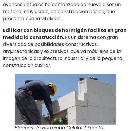
avances actuales ha comenzado de nuevo a ser un
material muy usado, de construcción básica, que
presenta buena vitalidad.
Edificar con bloques de hormigón facilita en gran
medida la construcción.
Es un sistema con gran
diversidad de posibilidades constructivas,
arquitectónicas y expresivas, que va más lejos de la
imagen de la arquitectura industrial y de la pequeña
construcción auxiliar.
Bloques de Hormigón Celular | Fuente: