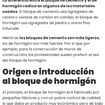
La diferencia entre el bloque de cemento y el de
hormigón radica en algunos de los materiales
usados.
El bloque de cemento usa agregados de
ceniza o cenizas de carbón, en cambio, el bloque de
hormigón usa agregados de piedra o arena fina
triturada.
Mientras
los bloques de cemento son más ligeros
,
los de hormigón son más fuertes. Por lo que por
ejemplo, para la construcción de muros de
construcción, los profesionales suelen preferir el uso
del bloque de hormigón.
Origen e introducción
al bloque de hormigón
Al principio, el bloque de hormigón era fabricado por
pequeñas fábricas y con un pobre control de calidad,
lo que daba un producto muy económico pero de baja