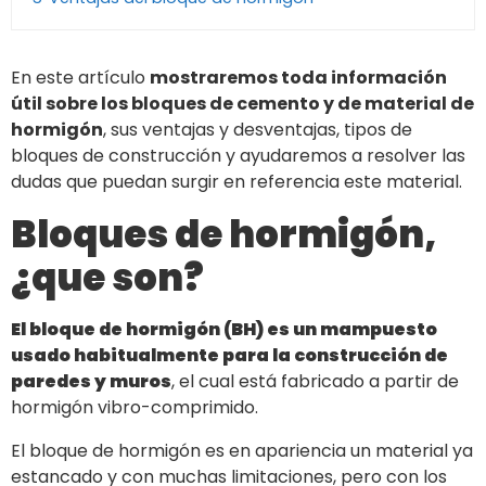
En este artículo
mostraremos toda información
útil sobre los bloques de cemento y de material de
hormigón
, sus ventajas y desventajas, tipos de
bloques de construcción y ayudaremos a resolver las
dudas que puedan surgir en referencia este material.
Bloques de hormigón,
¿que son?
El bloque de hormigón (BH) es un mampuesto
usado habitualmente para la construcción de
paredes y muros
, el cual está fabricado a partir de
hormigón vibro-comprimido.
El bloque de hormigón es en apariencia un material ya
estancado y con muchas limitaciones, pero con los