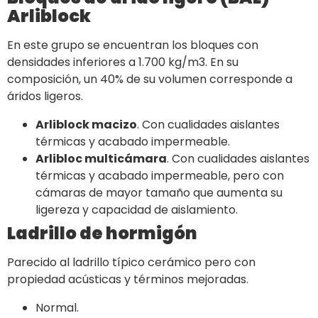
Arliblock
En este grupo se encuentran los bloques con
densidades inferiores a 1.700 kg/m3. En su
composición, un 40% de su volumen corresponde a
áridos ligeros.
Arliblock macizo
. Con cualidades aislantes
térmicas y acabado impermeable.
Arlibloc multicámara
. Con cualidades aislantes
térmicas y acabado impermeable, pero con
cámaras de mayor tamaño que aumenta su
ligereza y capacidad de aislamiento.
Ladrillo de hormigón
Parecido al ladrillo típico cerámico pero con
propiedad acústicas y términos mejoradas.
Normal.