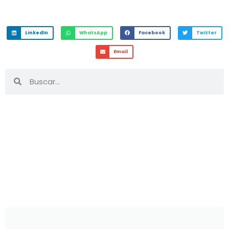
LinkedIn
WhatsApp
Facebook
Twitter
Email