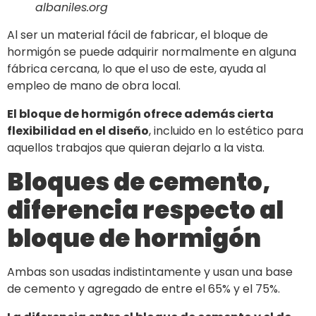
albaniles.org
Al ser un material fácil de fabricar, el bloque de
hormigón se puede adquirir normalmente en alguna
fábrica cercana, lo que el uso de este, ayuda al
empleo de mano de obra local.
El bloque de hormigón ofrece además cierta
flexibilidad en el diseño
, incluido en lo estético para
aquellos trabajos que quieran dejarlo a la vista.
Bloques de cemento,
diferencia respecto al
bloque de hormigón
Ambas son usadas indistintamente y usan una base
de cemento y agregado de entre el 65% y el 75%.