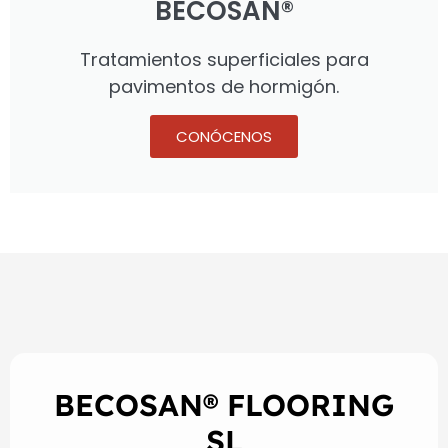
BECOSAN®
Tratamientos superficiales para
pavimentos de hormigón.
CONÓCENOS
BECOSAN® FLOORING
SL