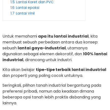
1.5
Lantai Karet dan PVC
1.6
Lantai epoksi
1.7
Lantai Vinil
Untuk memahami
apa itu lantai industrial
, kita
membuat sebuah perbedaan antara dua konsep:
sebuah
lantai gaya-industrial
, utamanya
digunakan sebagai elemen dekoratif, dan
100%
lantai
industrial
, dirancang untuk industri.
Kita akan belajar
tipe-tipe terbaik lantai industrial
dan properti yang paling cocok untuknya.
Seringkali, pilihan tanah industrial bergantung pada
preferensi pribadi, namun ada keadaan dimana
beberapa opsi tanah lebih praktis disbanding yang
lainnya.