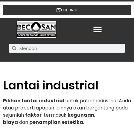
HUBUNGI
Lantai industrial
Pilihan
lantai
industrial
untuk pabrik industrial Anda
atau properti apapun lainnya akan bergantung pada
sejumlah
faktor
, termasuk
kegunaan
,
biaya
dan
penampilan estetika
.