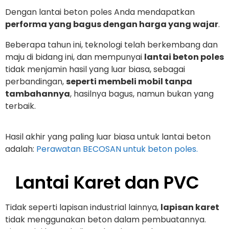
Dengan lantai beton poles Anda mendapatkan
performa yang bagus dengan harga yang wajar
.
Beberapa tahun ini, teknologi telah berkembang dan
maju di bidang ini, dan mempunyai
lantai beton poles
tidak menjamin hasil yang luar biasa, sebagai
perbandingan,
seperti membeli mobil tanpa
tambahannya
, hasilnya bagus, namun bukan yang
terbaik.
Hasil akhir yang paling luar biasa untuk lantai beton
adalah:
Perawatan BECOSAN untuk beton poles.
Lantai Karet dan PVC
Tidak seperti lapisan industrial lainnya,
lapisan karet
tidak menggunakan beton dalam pembuatannya.