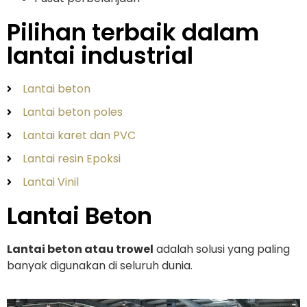
Pilihan terbaik dalam
lantai industrial
Lantai beton
Lantai beton poles
Lantai karet dan PVC
Lantai resin Epoksi
Lantai Vinil
Lantai Beton
Lantai beton atau trowel
adalah solusi yang paling
banyak digunakan di seluruh dunia.