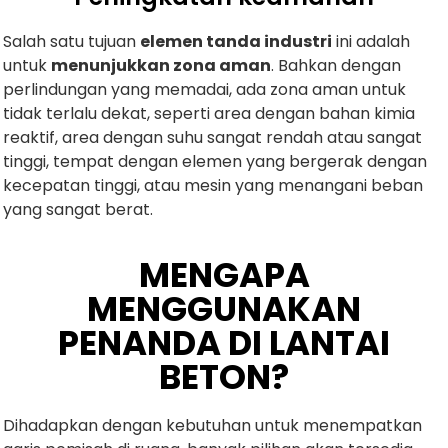
Salah satu tujuan
elemen tanda industri
ini adalah
untuk
menunjukkan zona aman
. Bahkan dengan
perlindungan yang memadai, ada zona aman untuk
tidak terlalu dekat, seperti area dengan bahan kimia
reaktif, area dengan suhu sangat rendah atau sangat
tinggi, tempat dengan elemen yang bergerak dengan
kecepatan tinggi, atau mesin yang menangani beban
yang sangat berat.
MENGAPA
MENGGUNAKAN
PENANDA DI LANTAI
BETON?
Dihadapkan dengan kebutuhan untuk menempatkan