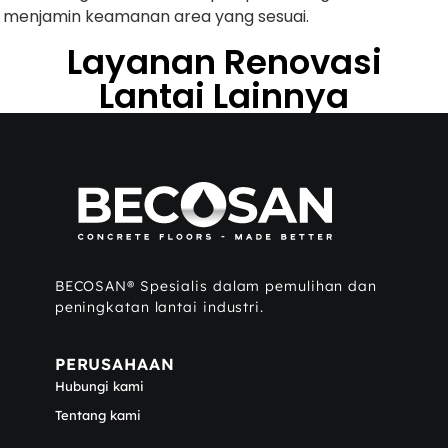
menjamin keamanan area yang sesuai.
Layanan Renovasi
Lantai Lainnya
BECOSAN® Spesialis dalam pemulihan dan
peningkatan lantai industri.
PERUSAHAAN
Hubungi kami
Tentang kami