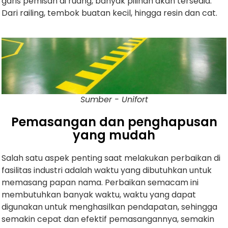
garis pemisah di ruang, banyak pilihan akan tersedia.
Dari railing, tembok buatan kecil, hingga resin dan cat.
Sumber - Unifort
Pemasangan dan penghapusan
yang mudah
Salah satu aspek penting saat melakukan perbaikan di
fasilitas industri adalah waktu yang dibutuhkan untuk
memasang papan nama. Perbaikan semacam ini
membutuhkan banyak waktu, waktu yang dapat
digunakan untuk menghasilkan pendapatan, sehingga
semakin cepat dan efektif pemasangannya, semakin