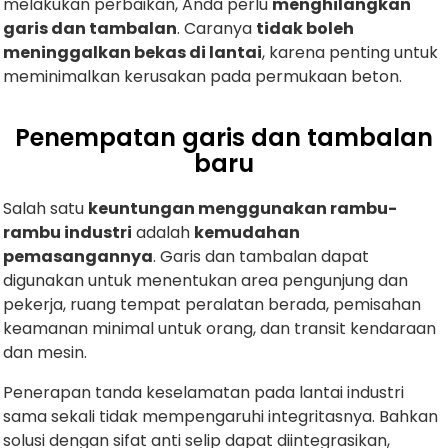
melakukan perbaikan, Anda perlu
menghilangkan
garis dan tambalan
. Caranya
tidak boleh
meninggalkan bekas di lantai
, karena penting untuk
meminimalkan kerusakan pada permukaan beton.
Penempatan garis dan tambalan
baru
Salah satu
keuntungan menggunakan rambu-
rambu industri
adalah
kemudahan
pemasangannya
. Garis dan tambalan dapat
digunakan untuk menentukan area pengunjung dan
pekerja, ruang tempat peralatan berada, pemisahan
keamanan minimal untuk orang, dan transit kendaraan
dan mesin.
Penerapan tanda keselamatan pada lantai industri
sama sekali tidak mempengaruhi integritasnya. Bahkan
solusi dengan sifat anti selip dapat diintegrasikan,