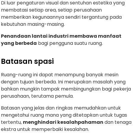
Di luar pengaturan visual dan sentuhan estetika yang
membatasi setiap area, setiap perusahaan
memberikan kegunaannya sendiri tergantung pada
kebutuhan masing-masing.
Penandaan lantai industri membawa manfaat
yang berbeda
bagi pengguna suatu ruang.
Batasan spasi
Ruang-ruang ini dapat menampung banyak mesin
dengan tujuan berbeda. Ini merupakan masalah yang
bahkan mungkin tampak membingungkan bagi pekerja
perusahaan, terutama pemula.
Batasan yang jelas dan ringkas memudahkan untuk
mengetahui ruang mana yang ditetapkan untuk tugas
tertentu,
menghindari kesalahpahaman
dan tenaga
ekstra untuk memperbaiki kesalahan.