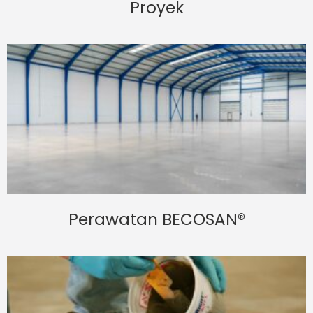
Proyek
Perawatan BECOSAN®