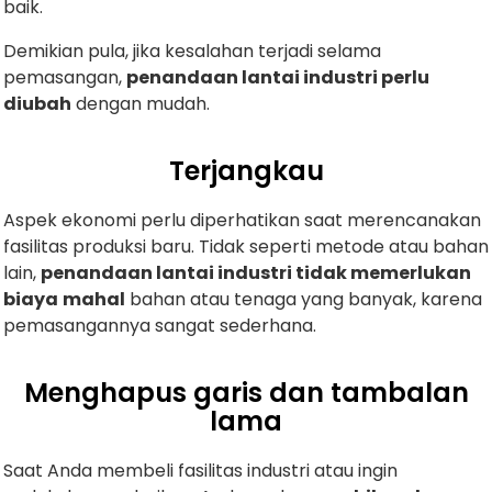
baik.
Demikian pula, jika kesalahan terjadi selama
pemasangan,
penandaan lantai industri perlu
diubah
dengan mudah.
Terjangkau
Aspek ekonomi perlu diperhatikan saat merencanakan
fasilitas produksi baru. Tidak seperti metode atau bahan
lain,
penandaan lantai industri tidak memerlukan
biaya
mahal
bahan atau tenaga yang banyak, karena
pemasangannya sangat sederhana.
Menghapus garis dan tambalan
lama
Saat Anda membeli fasilitas industri atau ingin