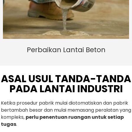
Perbaikan Lantai Beton
ASAL USUL TANDA-TANDA
PADA LANTAI INDUSTRI
Ketika prosedur pabrik mulai diotomatiskan dan pabrik
bertambah besar dan mulai memasang peralatan yang
kompleks,
perlu penentuan ruangan untuk setiap
tugas
.