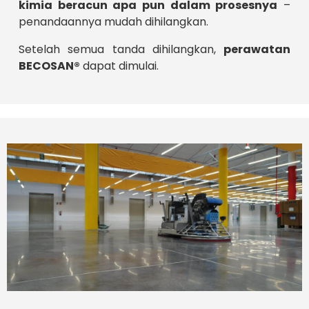
kimia beracun apa pun dalam prosesnya
–
penandaannya mudah dihilangkan.
Setelah semua tanda dihilangkan,
perawatan
BECOSAN®
dapat dimulai.