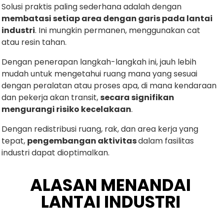
Solusi praktis paling sederhana adalah dengan
membatasi setiap area dengan garis pada lantai
industri
. Ini mungkin permanen, menggunakan cat
atau resin tahan.
Dengan penerapan langkah-langkah ini, jauh lebih
mudah untuk mengetahui ruang mana yang sesuai
dengan peralatan atau proses apa, di mana kendaraan
dan pekerja akan transit,
secara signifikan
mengurangi risiko kecelakaan
.
Dengan redistribusi ruang, rak, dan area kerja yang
tepat,
pengembangan aktivitas
dalam fasilitas
industri dapat dioptimalkan.
ALASAN MENANDAI
LANTAI INDUSTRI