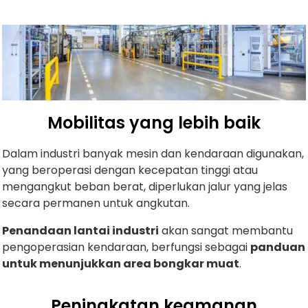
Mobilitas yang lebih baik
Dalam industri banyak mesin dan kendaraan digunakan,
yang beroperasi dengan kecepatan tinggi atau
mengangkut beban berat, diperlukan jalur yang jelas
secara permanen untuk angkutan.
Penandaan lantai industri
akan sangat membantu
pengoperasian kendaraan, berfungsi sebagai
panduan
untuk menunjukkan area bongkar muat
.
Peningkatan keamanan