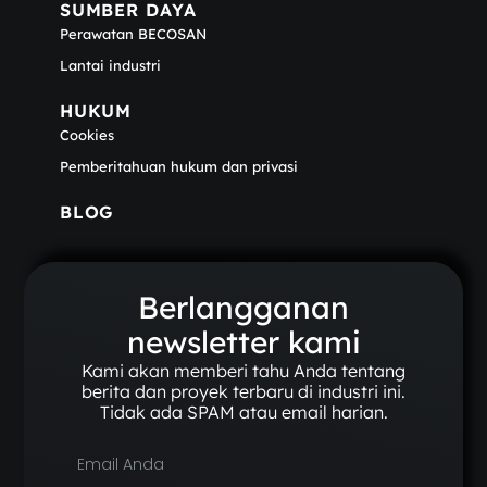
SUMBER DAYA
Perawatan BECOSAN
Lantai industri
HUKUM
Cookies
Pemberitahuan hukum dan privasi
BLOG
Berlangganan
newsletter kami
Kami akan memberi tahu Anda tentang
berita dan proyek terbaru di industri ini.
Tidak ada SPAM atau email harian.