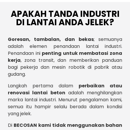
APAKAH TANDA INDUSTRI
DI LANTAI ANDA JELEK?
Goresan, tambalan, dan bekas
; semuanya
adalah elemen penandaan lantai industri.
Penandaan ini
penting untuk membatasi zona
kerja
, zona transit, dan memberikan panduan
bagi pekerja dan mesin robotik di pabrik atau
gudang.
Langkah pertama dalam
perbaikan atau
renovasi lantai beton
adalah menghilangkan
marka lantai industri. Menurut pengalaman kami,
semua itu hampir selalu berada dalam kondisi
yang jelek.
Di
BECOSAN
kami tidak menggunakan bahan