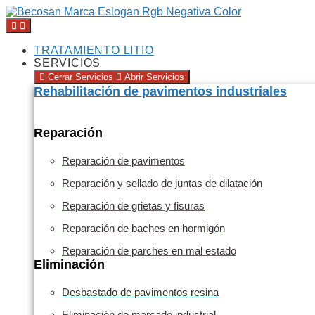
TRATAMIENTO LITIO
SERVICIOS
Cerrar Servicios
Abrir Servicios
Rehabilitación de pavimentos industriales
Reparación
Reparación de pavimentos
Reparación y sellado de juntas de dilatación
Reparación de grietas y fisuras
Reparación de baches en hormigón
Reparación de parches en mal estado
Eliminación
Desbastado de pavimentos resina
Eliminación de marcado industrial