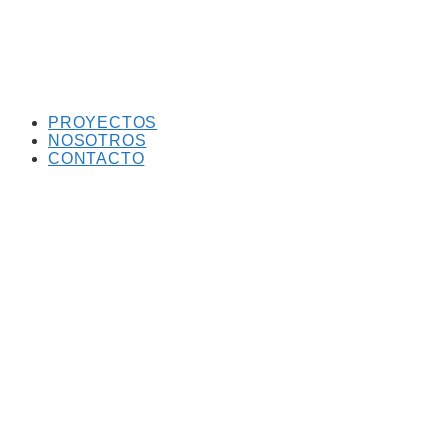
PROYECTOS
NOSOTROS
CONTACTO