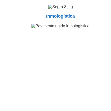
Inmologística