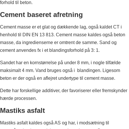
forhold til beton.
Cement baseret afretning
Cement masse er et glat og dækkende lag, også kaldet CT i
henhold til DIN EN 13 813. Cement masse kaldes også beton
masse, da ingredienserne er omtrent de samme. Sand og
cement anvendes fx i et blandingsforhold på 3: 1.
Sandet har en kornstørrelse på under 8 mm, i nogle tilfælde
maksimalt 4 mm. Vand bruges også i blandingen. Ligesom
beton er der også en aflejret undertype til cement masse.
Dette har forskellige additiver, der favoriserer eller fremskynder
hærde processen.
Mastiks asfalt
Mastiks asfalt kaldes også AS og har, i modsætning til