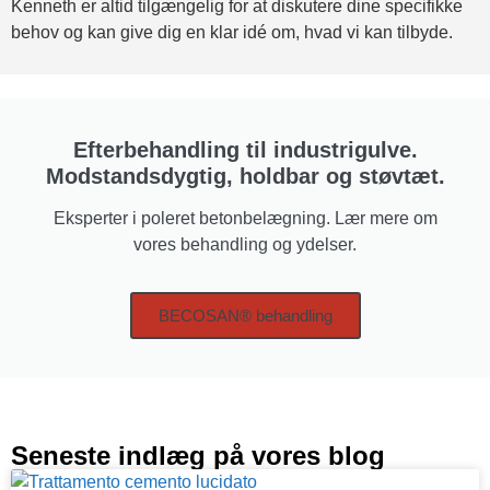
Kenneth er altid tilgængelig for at diskutere dine specifikke
behov og kan give dig en klar idé om, hvad vi kan tilbyde.
Efterbehandling til industrigulve.
Modstandsdygtig, holdbar og støvtæt.
Eksperter i poleret betonbelægning. Lær mere om
vores behandling og ydelser.
BECOSAN® behandling
Seneste indlæg på vores blog