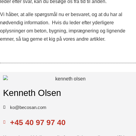
leder efter svar, kan du besøge os fra tid til anden.
Vi håber, at alle spørgsmål nu er besvaret, og at du har al
nødvendig information. Hvis du leder efter yderligere
oplysninger om beton, bygning, imprægnering og lignende
emner, så tag gerne et kig på vores andre artikler.
Kenneth Olsen
ko@becosan.com
+45 40 97 97 40