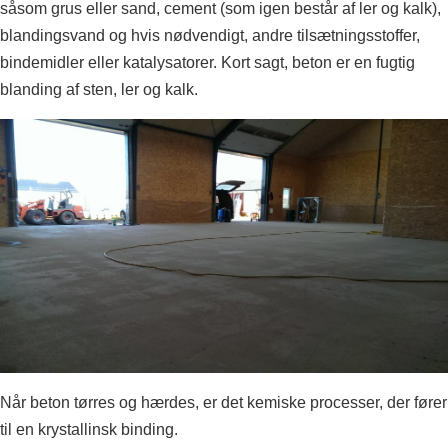
såsom grus eller sand, cement (som igen består af ler og kalk),
blandingsvand og hvis nødvendigt, andre tilsætningsstoffer,
bindemidler eller katalysatorer. Kort sagt, beton er en fugtig
blanding af sten, ler og kalk.
Når beton tørres og hærdes, er det kemiske processer, der fører
til en krystallinsk binding.