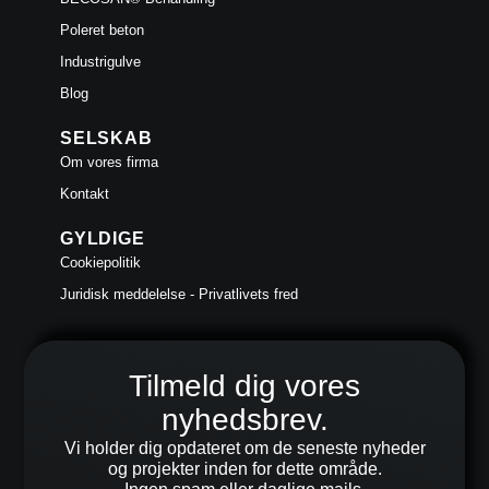
Poleret beton
Industrigulve
Blog
SELSKAB
Om vores firma
Kontakt
GYLDIGE
Cookiepolitik
Juridisk meddelelse - Privatlivets fred
Tilmeld dig vores
nyhedsbrev.
Vi holder dig opdateret om de seneste nyheder
og projekter inden for dette område.