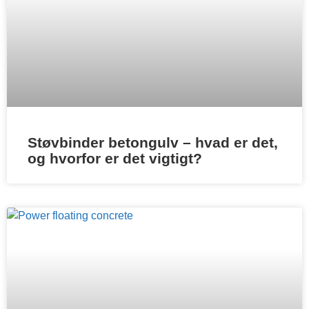
Støvbinder betongulv – hvad er det,
og hvorfor er det vigtigt?