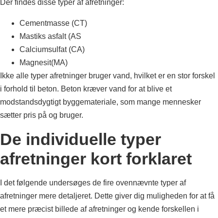
Der findes disse typer af afretninger:
Cementmasse (CT)
Mastiks asfalt (AS
Calciumsulfat (CA)
Magnesit(MA)
Ikke alle typer afretninger bruger vand, hvilket er en stor forskel
i forhold til beton. Beton kræver vand for at blive et
modstandsdygtigt byggemateriale, som mange mennesker
sætter pris på og bruger.
De individuelle typer
afretninger kort forklaret
I det følgende undersøges de fire ovennævnte typer af
afretninger mere detaljeret. Dette giver dig muligheden for at få
et mere præcist billede af afretninger og kende forskellen i