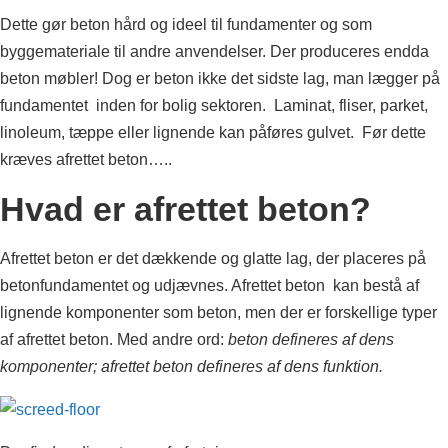
Dette gør beton hård og ideel til fundamenter og som
byggemateriale til andre anvendelser. Der produceres endda
beton møbler! Dog er beton ikke det sidste lag, man lægger på
fundamentet inden for bolig sektoren. Laminat, fliser, parket,
linoleum, tæppe eller lignende kan påføres gulvet. Før dette
kræves afrettet beton…..
Hvad er afrettet beton?
Afrettet beton er det dækkende og glatte lag, der placeres på
betonfundamentet og udjævnes. Afrettet beton kan bestå af
lignende komponenter som beton, men der er forskellige typer
af afrettet beton. Med andre ord:
beton defineres af dens
komponenter; afrettet beton defineres af dens funktion.