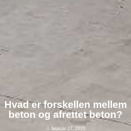
Hvad er forskellen mellem
beton og afrettet beton?
februar 27, 2020