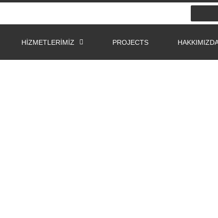
HIZMETLERIMIZ
PROJECTS
HAKKIMIZD