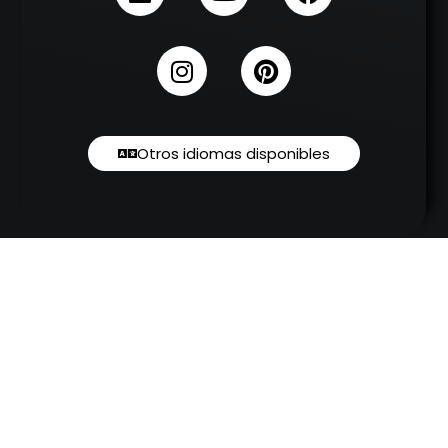
Otros idiomas disponibles