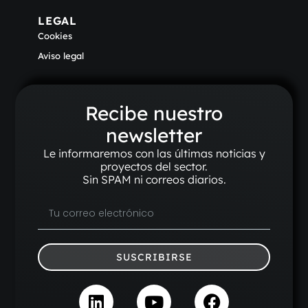
LEGAL
Cookies
Aviso legal
Recibe nuestro
newsletter
Le informaremos con las últimas noticias y
proyectos del sector.
Sin SPAM ni correos diarios.
SUSCRIBIRSE