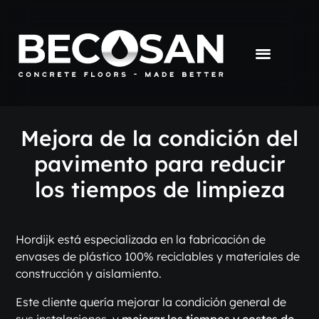
Mejora de la condición del
pavimento para reducir
los tiempos de limpieza
Hordijk está especializada en la fabricación de
envases de plástico 100% reciclables y materiales de
construcción y aislamiento.
Este cliente quería mejorar la condición general de