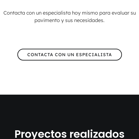
Contacta con un especialista hoy mismo para evaluar su
pavimento y sus necesidades.
CONTACTA CON UN ESPECIALISTA
Proyectos realizados