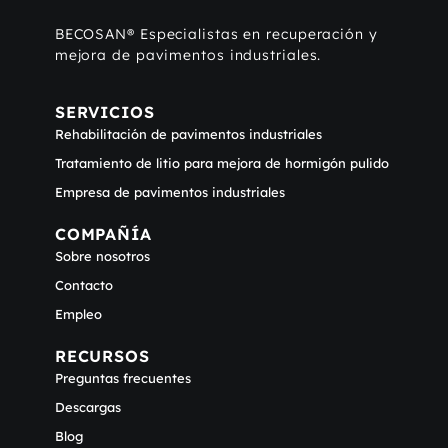
BECOSAN® Especialistas en recuperación y
mejora de pavimentos industriales.
SERVICIOS
Rehabilitación de pavimentos industriales
Tratamiento de litio para mejora de hormigón pulido
Empresa de pavimentos industriales
COMPAÑÍA
Sobre nosotros
Contacto
Empleo
RECURSOS
Preguntas frecuentes
Descargas
Blog