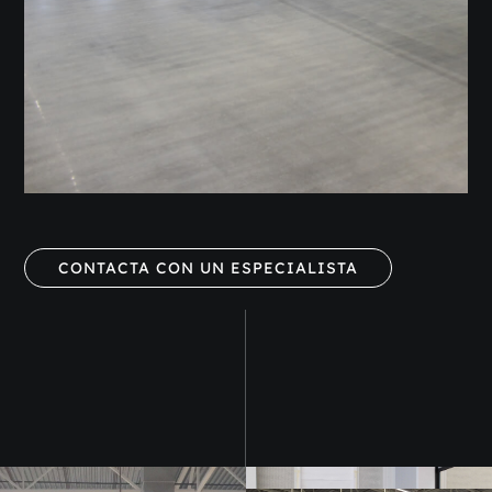
CONTACTA CON UN ESPECIALISTA