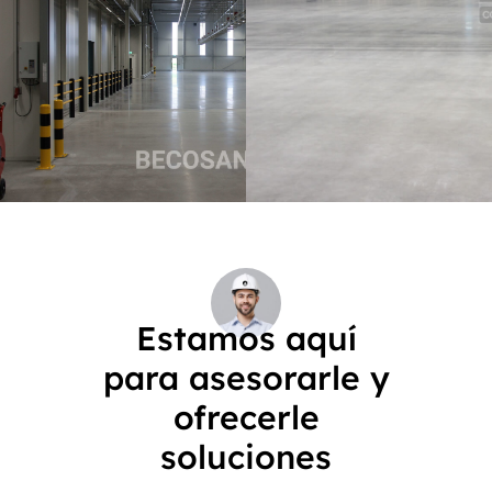
Estamos aquí
para asesorarle y
ofrecerle
soluciones