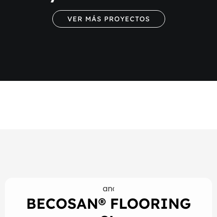
VER MÁS PROYECTOS
BECOSAN® FLOORING