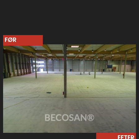
FØR
EFTER