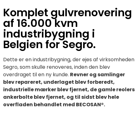
Komplet gulvrenovering
af 16.000 kvm
industribygning i
Belgien for Segro.
Dette er en industribygning, der ejes af virksomheden
Segro, som skulle renoveres, inden den blev
overdraget til en ny kunde.
Revner og samlinger
blev repareret, underlaget blev forberedt,
industrielle mærker blev fjernet, de gamle reolers
ankerbolte blev fjernet, og til sidst blev hele
overfladen behandlet med BECOSAN®.