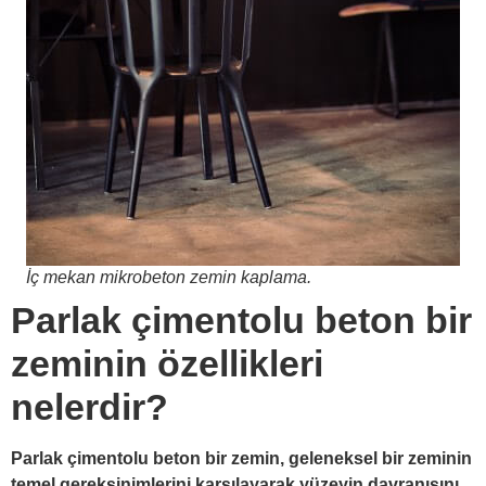
İç mekan mikrobeton zemin kaplama.
Parlak çimentolu beton bir
zeminin özellikleri
nelerdir?
Parlak çimentolu beton bir zemin, geleneksel bir zeminin
temel gereksinimlerini karşılayarak yüzeyin davranışını