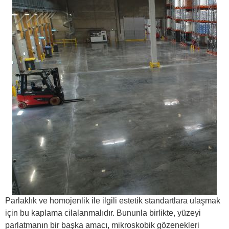
Parlaklık ve homojenlik ile ilgili estetik standartlara ulaşmak
için bu kaplama cilalanmalıdır. Bununla birlikte, yüzeyi
parlatmanın bir başka amacı, mikroskobik gözenekleri