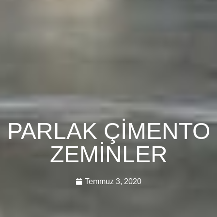
PARLAK ÇİMENTO
ZEMİNLER
Temmuz 3, 2020