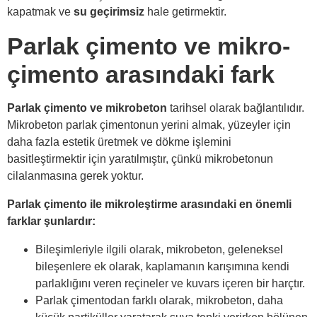
kapatmak ve
su geçirimsiz
hale getirmektir.
Parlak çimento ve mikro-
çimento arasındaki fark
Parlak çimento ve mikrobeton
tarihsel olarak bağlantılıdır.
Mikrobeton parlak çimentonun yerini almak, yüzeyler için
daha fazla estetik üretmek ve dökme işlemini
basitleştirmektir için yaratılmıştır, çünkü mikrobetonun
cilalanmasına gerek yoktur.
Parlak çimento ile mikroleştirme arasındaki en önemli
farklar şunlardır:
Bileşimleriyle ilgili olarak, mikrobeton, geleneksel
bileşenlere ek olarak, kaplamanın karışımına kendi
parlaklığını veren reçineler ve kuvars içeren bir harçtır.
Parlak çimentodan farklı olarak, mikrobeton, daha