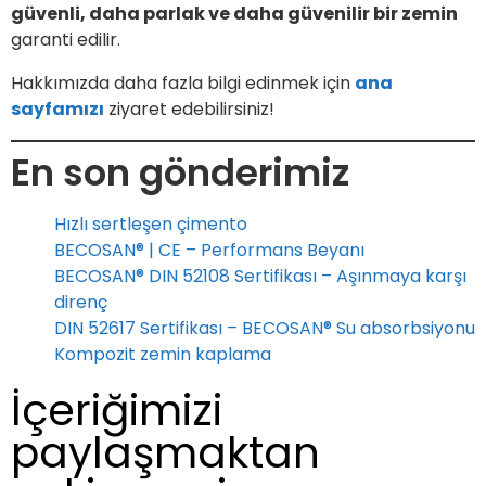
güvenli, daha parlak ve daha güvenilir bir zemin
garanti edilir.
Hakkımızda daha fazla bilgi edinmek için
ana
sayfamızı
ziyaret edebilirsiniz!
En son gönderimiz
Hızlı sertleşen çimento
BECOSAN® | CE – Performans Beyanı
BECOSAN® DIN 52108 Sertifikası – Aşınmaya karşı
direnç
DIN 52617 Sertifikası – BECOSAN® Su absorbsiyonu
Kompozit zemin kaplama
İçeriğimizi
paylaşmaktan