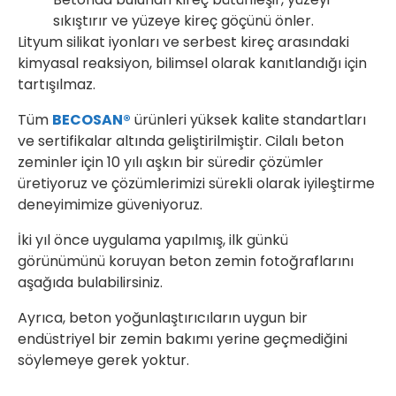
sıkıştırır ve yüzeye kireç göçünü önler.
Lityum silikat iyonları ve serbest kireç arasındaki
kimyasal reaksiyon, bilimsel olarak kanıtlandığı için
tartışılmaz.
Tüm
BECOSAN®
ürünleri yüksek kalite standartları
ve sertifikalar altında geliştirilmiştir. Cilalı beton
zeminler için 10 yılı aşkın bir süredir çözümler
üretiyoruz ve çözümlerimizi sürekli olarak iyileştirme
deneyimimize güveniyoruz.
İki yıl önce uygulama yapılmış, ilk günkü
görünümünü koruyan beton zemin fotoğraflarını
aşağıda bulabilirsiniz.
Ayrıca, beton yoğunlaştırıcıların uygun bir
endüstriyel bir zemin bakımı yerine geçmediğini
söylemeye gerek yoktur.