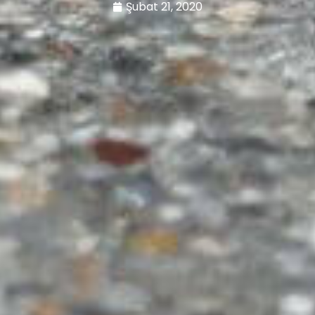
Şubat 21, 2020