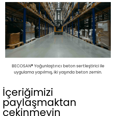
BECOSAN® Yoğunlaştırıcı beton sertleştirici ile
uygulama yapılmış, iki yaşında beton zemin.
İçeriğimizi
paylaşmaktan
çekinmeyin