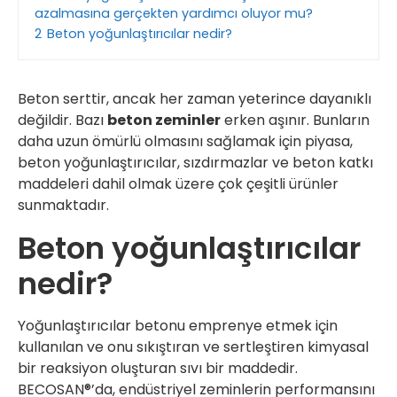
azalmasına gerçekten yardımcı oluyor mu?
2
Beton yoğunlaştırıcılar nedir?
Beton serttir, ancak her zaman yeterince dayanıklı
değildir. Bazı
beton zeminler
erken aşınır. Bunların
daha uzun ömürlü olmasını sağlamak için piyasa,
beton yoğunlaştırıcılar, sızdırmazlar ve beton katkı
maddeleri dahil olmak üzere çok çeşitli ürünler
sunmaktadır.
Beton yoğunlaştırıcılar
nedir?
Yoğunlaştırıcılar betonu emprenye etmek için
kullanılan ve onu sıkıştıran ve sertleştiren kimyasal
bir reaksiyon oluşturan sıvı bir maddedir.
BECOSAN®’da, endüstriyel zeminlerin performansını