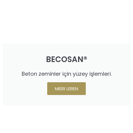
BECOSAN®
Beton zeminler için yüzey işlemleri.
MEER LEREN