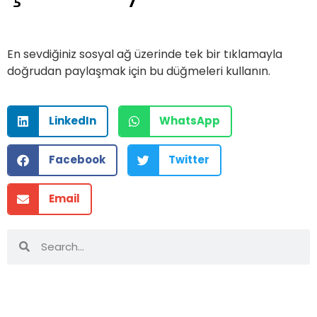
En sevdiğiniz sosyal ağ üzerinde tek bir tıklamayla
doğrudan paylaşmak için bu düğmeleri kullanın.
LinkedIn
WhatsApp
Facebook
Twitter
Email