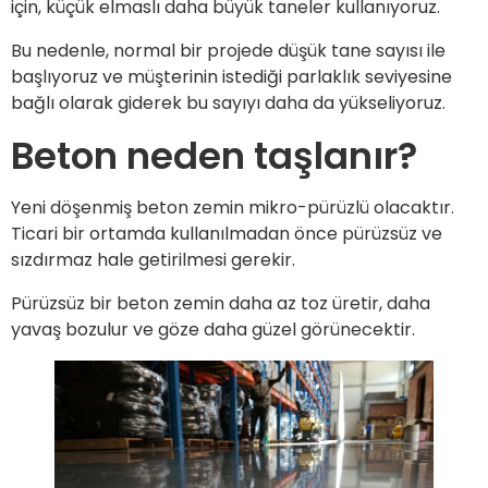
için, küçük elmaslı daha büyük taneler kullanıyoruz.
Bu nedenle, normal bir projede düşük tane sayısı ile
başlıyoruz ve müşterinin istediği parlaklık seviyesine
bağlı olarak giderek bu sayıyı daha da yükseliyoruz.
Beton neden taşlanır?
Yeni döşenmiş beton zemin mikro-pürüzlü olacaktır.
Ticari bir ortamda kullanılmadan önce pürüzsüz ve
sızdırmaz hale getirilmesi gerekir.
Pürüzsüz bir beton zemin daha az toz üretir, daha
yavaş bozulur ve göze daha güzel görünecektir.