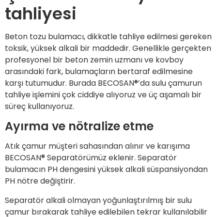
tahliyesi
Beton tozu bulamacı, dikkatle tahliye edilmesi gereken
toksik, yüksek alkali bir maddedir. Genellikle gerçekten
profesyonel bir beton zemin uzmanı ve kovboy
arasındaki fark, bulamaçların bertaraf edilmesine
karşı tutumudur. Burada BECOSAN®’da sulu çamurun
tahliye işlemini çok ciddiye alıyoruz ve üç aşamalı bir
süreç kullanıyoruz.
Ayırma ve nötralize etme
Atık çamur müşteri sahasından alınır ve karışıma
BECOSAN® Separatörümüz eklenir. Separatör
bulamacın PH dengesini yüksek alkali süspansiyondan
PH nötre değiştirir.
Separatör alkali olmayan yoğunlaştırılmış bir sulu
çamur bırakarak tahliye edilebilen tekrar kullanılabilir