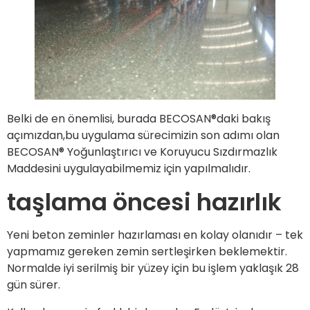
Belki de en önemlisi, burada BECOSAN®daki bakış
açımızdan,bu uygulama sürecimizin son adımı olan
BECOSAN® Yoğunlaştırıcı ve Koruyucu Sızdırmazlık
Maddesini uygulayabilmemiz için yapılmalıdır.
taşlama öncesi hazırlık
Yeni beton zeminler hazırlaması en kolay olanıdır – tek
yapmamız gereken zemin sertleşirken beklemektir.
Normalde iyi serilmiş bir yüzey için bu işlem yaklaşık 28
gün sürer.