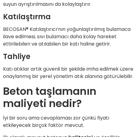
suyun ayrıştırılmasını da kolaylaştırır.
Katılaştırma
BECOSAN® Katılaştırıcı’nın yoğunlaştırılmış bulamaca
ilave edilmesi, sıvı bulamacı daha kolay hareket
ettirilebilen ve atılabilen bir katı haline getirir.
Tahliye
Katı atıklar artık güvenli bir şekilde imha edilmek üzere
onaylanmış bir yerel yönetim atık alanına götürülebilir.
Beton taşlamanın
maliyeti nedir?
İyi bir soru ama cevaplaması zor çünkü fiyatı
etkileyecek birçok faktör mevcut.