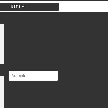
İLETİŞİM