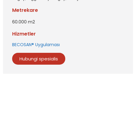
Metrekare
60.000 m2
Hizmetler
BECOSAN® Uygulaması
Hubungi spesialis