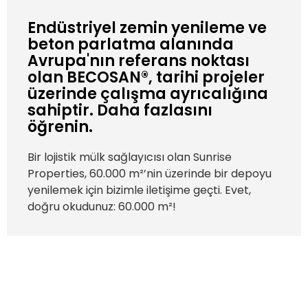
Endüstriyel zemin yenileme ve
beton parlatma alanında
Avrupa'nın referans noktası
olan BECOSAN®, tarihi projeler
üzerinde çalışma ayrıcalığına
sahiptir. Daha fazlasını
öğrenin.
Bir lojistik mülk sağlayıcısı olan Sunrise
Properties, 60.000 m²’nin üzerinde bir depoyu
yenilemek için bizimle iletişime geçti. Evet,
doğru okudunuz: 60.000 m²!