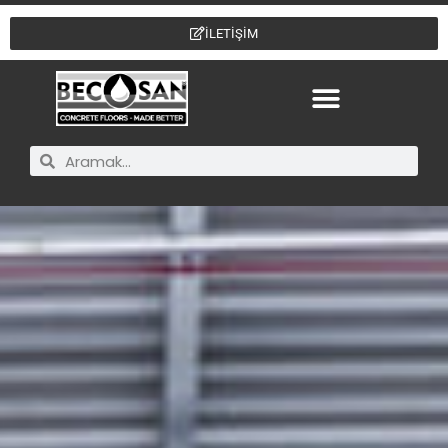
İLETİŞİM