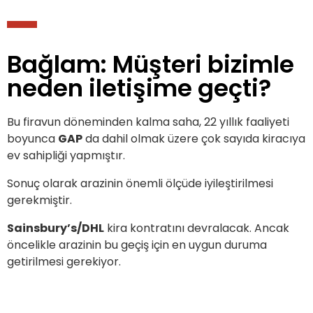
Bağlam: Müşteri bizimle
neden iletişime geçti?
Bu firavun döneminden kalma saha, 22 yıllık faaliyeti
boyunca
GAP
da dahil olmak üzere çok sayıda kiracıya
ev sahipliği yapmıştır.
Sonuç olarak arazinin önemli ölçüde iyileştirilmesi
gerekmiştir.
Sainsbury’s/DHL
kira kontratını devralacak. Ancak
öncelikle arazinin bu geçiş için en uygun duruma
getirilmesi gerekiyor.